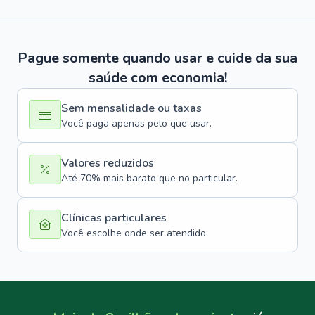
Pague somente quando usar e cuide da sua
saúde com economia!
Sem mensalidade ou taxas
Você paga apenas pelo que usar.
Valores reduzidos
Até 70% mais barato que no particular.
Clínicas particulares
Você escolhe onde ser atendido.