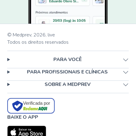
© Medprev,
2026
,
live
Todos os direitos reservados
PARA VOCÊ
PARA PROFISSIONAIS E CLÍNICAS
SOBRE A MEDPREV
Verificada por
BAIXE O APP