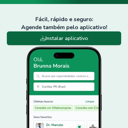
Fácil, rápido e seguro:
Agende também pelo aplicativo!
Instalar aplicativo