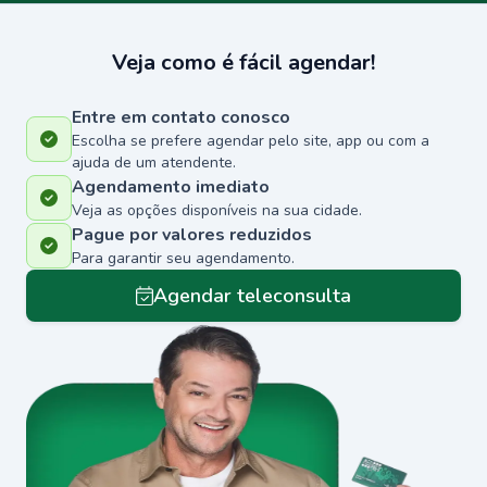
Veja como é fácil agendar!
Entre em contato conosco
Escolha se prefere agendar pelo site, app ou com a
ajuda de um atendente.
Agendamento imediato
Veja as opções disponíveis na sua cidade.
Pague por valores reduzidos
Para garantir seu agendamento.
Agendar teleconsulta