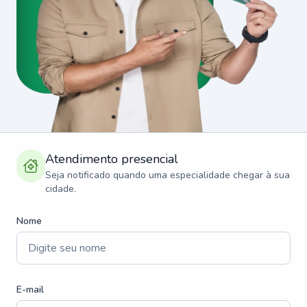
Atendimento presencial
Seja notificado quando uma especialidade chegar à sua
cidade.
Nome
E-mail