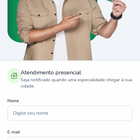
Atendimento presencial
Seja notificado quando uma especialidade chegar à sua
cidade.
Nome
E-mail