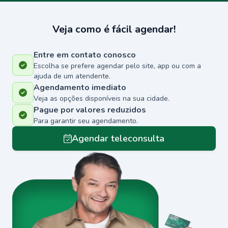
Veja como é fácil agendar!
Entre em contato conosco
Escolha se prefere agendar pelo site, app ou com a
ajuda de um atendente.
Agendamento imediato
Veja as opções disponíveis na sua cidade.
Pague por valores reduzidos
Para garantir seu agendamento.
Agendar teleconsulta