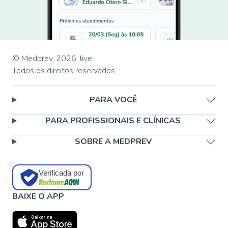
© Medprev,
2026
,
live
Todos os direitos reservados
PARA VOCÊ
PARA PROFISSIONAIS E CLÍNICAS
SOBRE A MEDPREV
Verificada por
BAIXE O APP