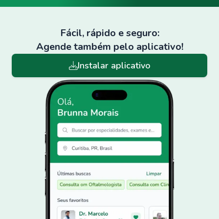
Fácil, rápido e seguro:
Agende também pelo aplicativo!
Instalar aplicativo