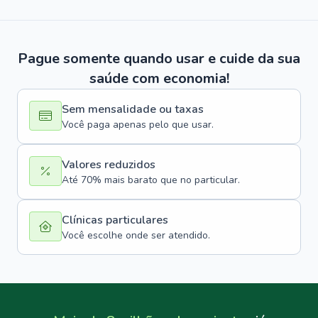
Pague somente quando usar e cuide da sua
saúde com economia!
Sem mensalidade ou taxas
Você paga apenas pelo que usar.
Valores reduzidos
Até 70% mais barato que no particular.
Clínicas particulares
Você escolhe onde ser atendido.