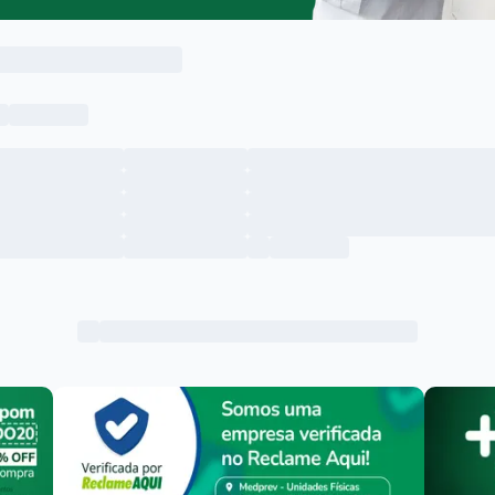
Menu lateral