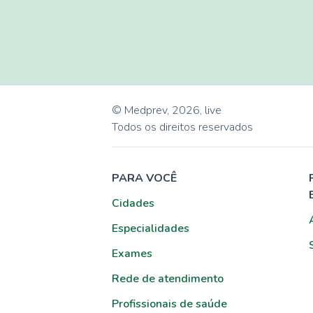
© Medprev,
2026
,
live
Todos os direitos reservados
PARA VOCÊ
Cidades
Especialidades
Exames
Rede de atendimento
Profissionais de saúde