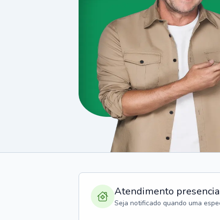
Atendimento presencia
Seja notificado quando uma espec