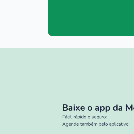
Baixe o app da 
Fácil, rápido e seguro:
Agende também pelo aplicativo!