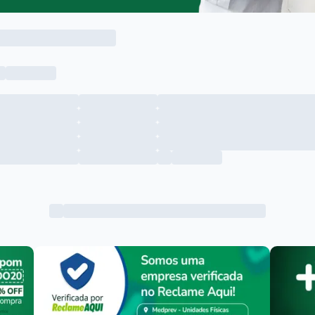
Menu lateral