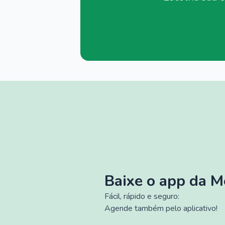
Baixe o app da 
Fácil, rápido e seguro:
Agende também pelo aplicativo!