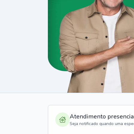
Atendimento presencia
Seja notificado quando uma espec