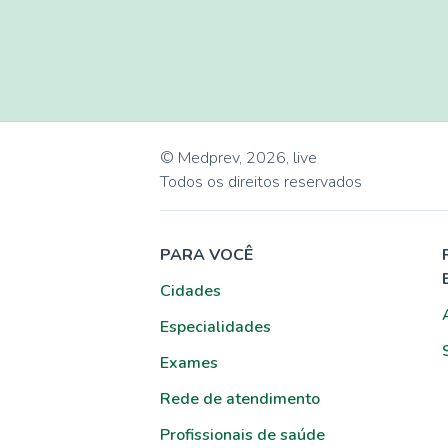
© Medprev,
2026
,
live
Todos os direitos reservados
PARA VOCÊ
Cidades
Especialidades
Exames
Rede de atendimento
Profissionais de saúde