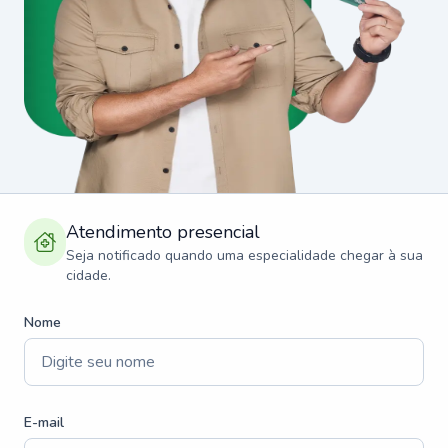
Atendimento presencial
Seja notificado quando uma especialidade chegar à sua
cidade.
Nome
E-mail