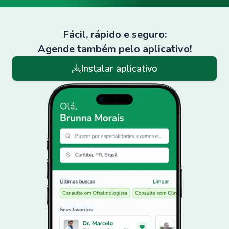
Fácil, rápido e seguro:
Agende também pelo aplicativo!
Instalar aplicativo