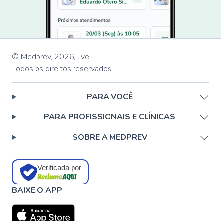
© Medprev,
2026
,
live
Todos os direitos reservados
PARA VOCÊ
PARA PROFISSIONAIS E CLÍNICAS
SOBRE A MEDPREV
Verificada por
BAIXE O APP