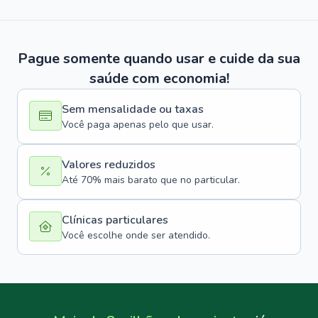
Pague somente quando usar e cuide da sua
saúde com economia!
Sem mensalidade ou taxas
Você paga apenas pelo que usar.
Valores reduzidos
Até 70% mais barato que no particular.
Clínicas particulares
Você escolhe onde ser atendido.