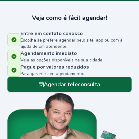
Veja como é fácil agendar!
Entre em contato conosco
Escolha se prefere agendar pelo site, app ou com a
ajuda de um atendente.
Agendamento imediato
Veja as opções disponíveis na sua cidade.
Pague por valores reduzidos
Para garantir seu agendamento.
Agendar teleconsulta