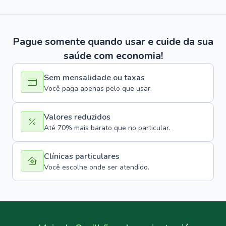
Pague somente quando usar e cuide da sua
saúde com economia!
Sem mensalidade ou taxas
Você paga apenas pelo que usar.
Valores reduzidos
Até 70% mais barato que no particular.
Clínicas particulares
Você escolhe onde ser atendido.