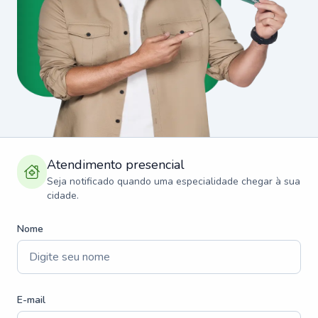
Atendimento presencial
Seja notificado quando uma especialidade chegar à sua
cidade.
Nome
E-mail