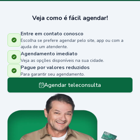
Veja como é fácil agendar!
Entre em contato conosco
Escolha se prefere agendar pelo site, app ou com a
ajuda de um atendente.
Agendamento imediato
Veja as opções disponíveis na sua cidade.
Pague por valores reduzidos
Para garantir seu agendamento.
Agendar teleconsulta