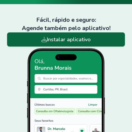
Fácil, rápido e seguro:
Agende também pelo aplicativo!
Instalar aplicativo