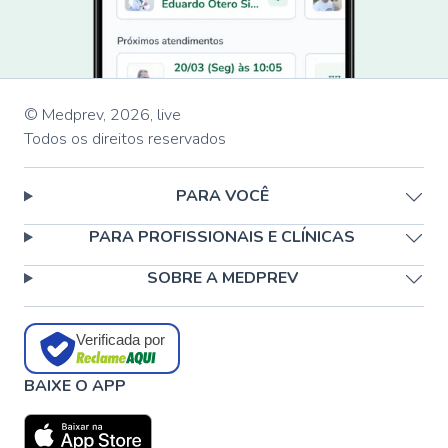
© Medprev,
2026
,
live
Todos os direitos reservados
PARA VOCÊ
PARA PROFISSIONAIS E CLÍNICAS
SOBRE A MEDPREV
Verificada por
BAIXE O APP