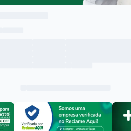
Menu lateral