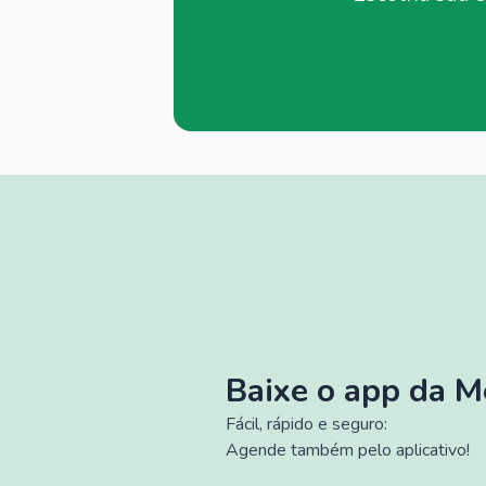
Baixe o app da 
Fácil, rápido e seguro:
Agende também pelo aplicativo!