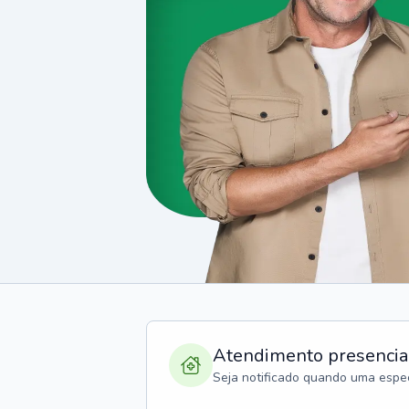
Atendimento presencia
Seja notificado quando uma espec