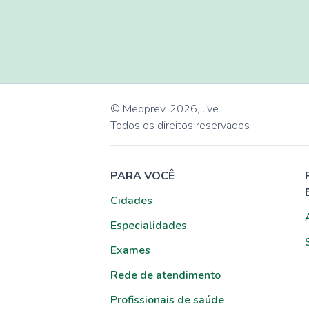
© Medprev,
2026
,
live
Todos os direitos reservados
PARA VOCÊ
Cidades
Especialidades
Exames
Rede de atendimento
Profissionais de saúde