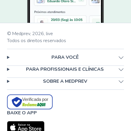
© Medprev,
2026
,
live
Todos os direitos reservados
PARA VOCÊ
PARA PROFISSIONAIS E CLÍNICAS
SOBRE A MEDPREV
Verificada por
BAIXE O APP