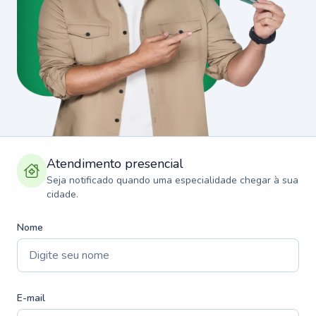
Atendimento presencial
Seja notificado quando uma especialidade chegar à sua
cidade.
Nome
E-mail