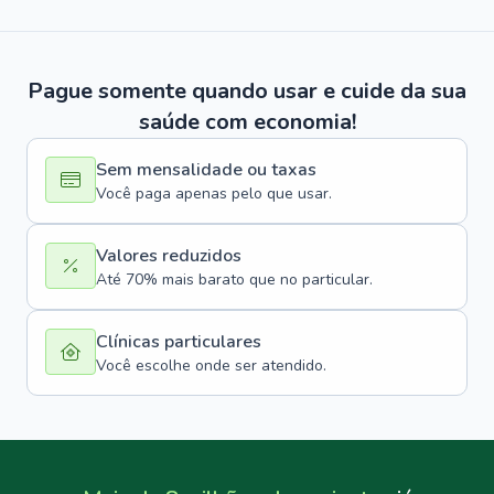
Pague somente quando usar e cuide da sua
saúde com economia!
Sem mensalidade ou taxas
Você paga apenas pelo que usar.
Valores reduzidos
Até 70% mais barato que no particular.
Clínicas particulares
Você escolhe onde ser atendido.