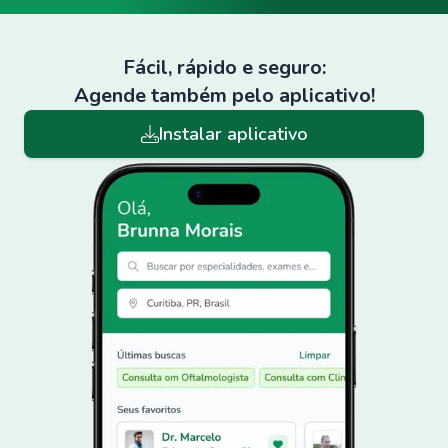
Fácil, rápido e seguro:
Agende também pelo aplicativo!
Instalar aplicativo