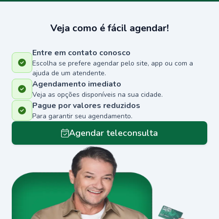
Veja como é fácil agendar!
Entre em contato conosco
Escolha se prefere agendar pelo site, app ou com a
ajuda de um atendente.
Agendamento imediato
Veja as opções disponíveis na sua cidade.
Pague por valores reduzidos
Para garantir seu agendamento.
Agendar teleconsulta