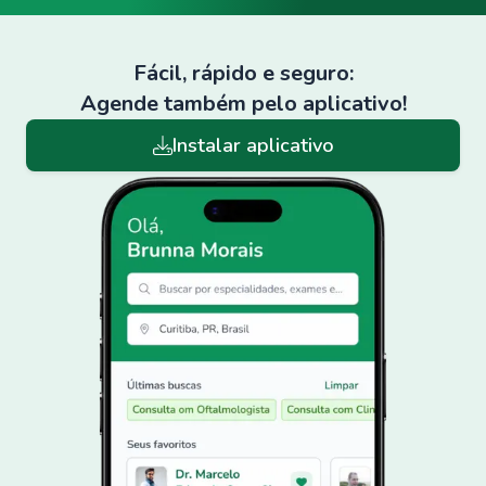
Fácil, rápido e seguro:
Agende também pelo aplicativo!
Instalar aplicativo