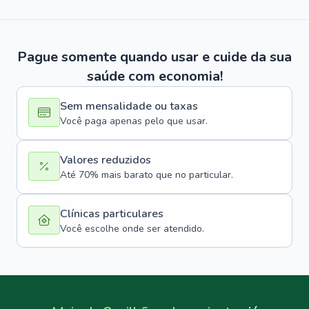
Pague somente quando usar e cuide da sua
saúde com economia!
Sem mensalidade ou taxas
Você paga apenas pelo que usar.
Valores reduzidos
Até 70% mais barato que no particular.
Clínicas particulares
Você escolhe onde ser atendido.