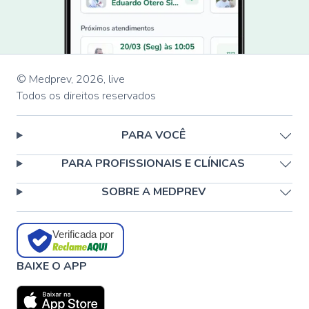
© Medprev,
2026
,
live
Todos os direitos reservados
PARA VOCÊ
PARA PROFISSIONAIS E CLÍNICAS
SOBRE A MEDPREV
Verificada por
BAIXE O APP