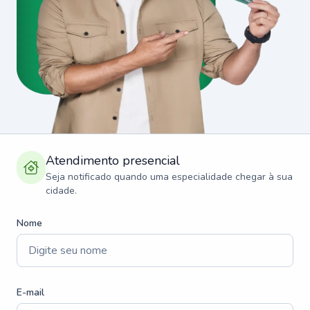
Atendimento presencial
Seja notificado quando uma especialidade chegar à sua
cidade.
Nome
E-mail