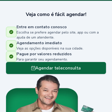
Veja como é fácil agendar!
Entre em contato conosco
Escolha se prefere agendar pelo site, app ou com a
ajuda de um atendente.
Agendamento imediato
Veja as opções disponíveis na sua cidade.
Pague por valores reduzidos
Para garantir seu agendamento.
Agendar teleconsulta