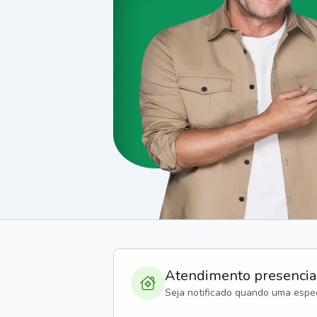
Atendimento presencia
Seja notificado quando uma espec