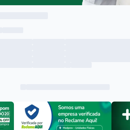
Menu lateral