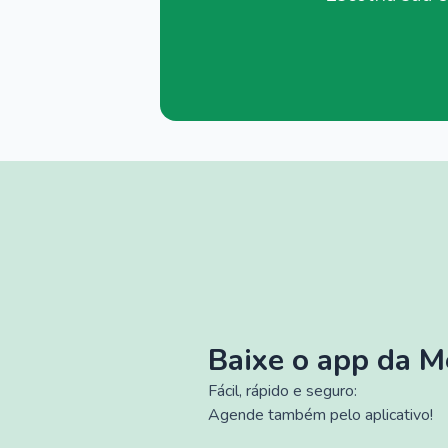
Baixe o app da 
Fácil, rápido e seguro:
Agende também pelo aplicativo!