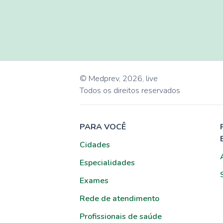
© Medprev,
2026
,
live
Todos os direitos reservados
PARA VOCÊ
Cidades
Especialidades
Exames
Rede de atendimento
Profissionais de saúde