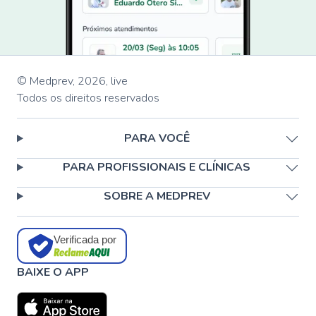
© Medprev,
2026
,
live
Todos os direitos reservados
PARA VOCÊ
PARA PROFISSIONAIS E CLÍNICAS
SOBRE A MEDPREV
Verificada por
BAIXE O APP