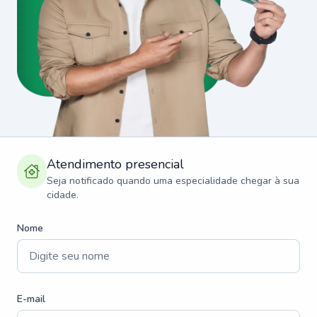
Atendimento presencial
Seja notificado quando uma especialidade chegar à sua
cidade.
Nome
E-mail