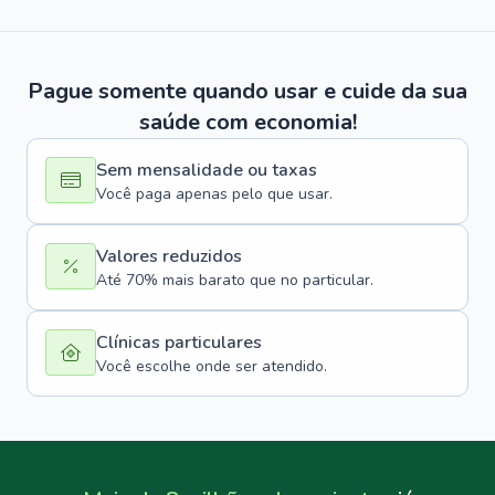
Pague somente quando usar e cuide da sua
saúde com economia!
Sem mensalidade ou taxas
Você paga apenas pelo que usar.
Valores reduzidos
Até 70% mais barato que no particular.
Clínicas particulares
Você escolhe onde ser atendido.