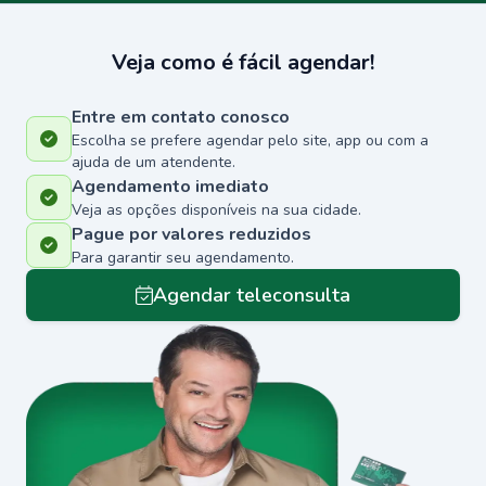
Veja como é fácil agendar!
Entre em contato conosco
Escolha se prefere agendar pelo site, app ou com a
ajuda de um atendente.
Agendamento imediato
Veja as opções disponíveis na sua cidade.
Pague por valores reduzidos
Para garantir seu agendamento.
Agendar teleconsulta