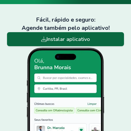
Fácil, rápido e seguro:
Agende também pelo aplicativo!
Instalar aplicativo