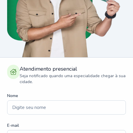
Atendimento presencial
Seja notificado quando uma especialidade chegar à sua
cidade.
Nome
E-mail