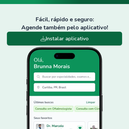
Fácil, rápido e seguro:
Agende também pelo aplicativo!
Instalar aplicativo