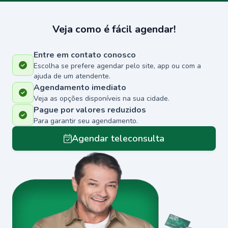
Veja como é fácil agendar!
Entre em contato conosco
Escolha se prefere agendar pelo site, app ou com a
ajuda de um atendente.
Agendamento imediato
Veja as opções disponíveis na sua cidade.
Pague por valores reduzidos
Para garantir seu agendamento.
Agendar teleconsulta