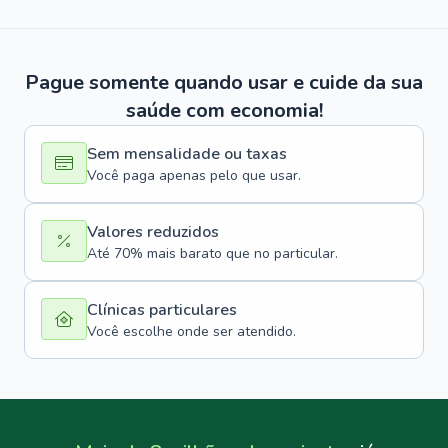
Pague somente quando usar e cuide da sua
saúde com economia!
Sem mensalidade ou taxas
Você paga apenas pelo que usar.
Valores reduzidos
Até 70% mais barato que no particular.
Clínicas particulares
Você escolhe onde ser atendido.