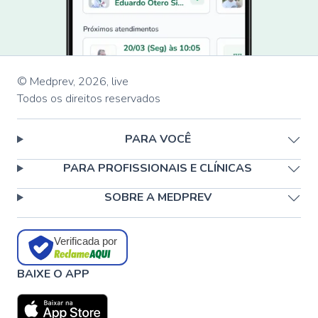
© Medprev,
2026
,
live
Todos os direitos reservados
PARA VOCÊ
PARA PROFISSIONAIS E CLÍNICAS
SOBRE A MEDPREV
Verificada por
BAIXE O APP