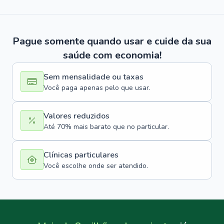
Pague somente quando usar e cuide da sua
saúde com economia!
Sem mensalidade ou taxas
Você paga apenas pelo que usar.
Valores reduzidos
Até 70% mais barato que no particular.
Clínicas particulares
Você escolhe onde ser atendido.