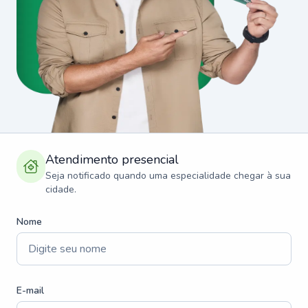
Atendimento presencial
Seja notificado quando uma especialidade chegar à sua
cidade.
Nome
E-mail