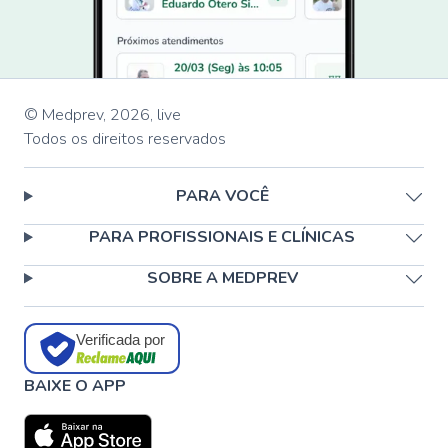
© Medprev,
2026
,
live
Todos os direitos reservados
PARA VOCÊ
PARA PROFISSIONAIS E CLÍNICAS
SOBRE A MEDPREV
Verificada por
BAIXE O APP