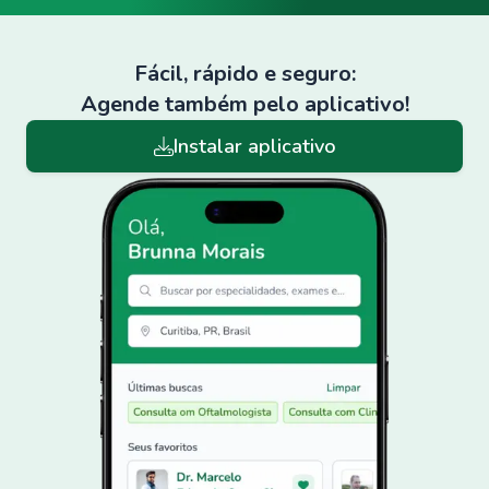
Fácil, rápido e seguro:
Agende também pelo aplicativo!
Instalar aplicativo