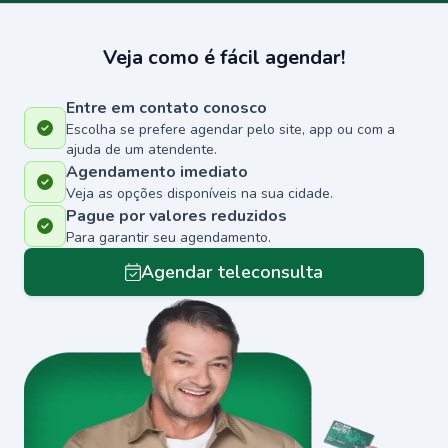
Veja como é fácil agendar!
Entre em contato conosco
Escolha se prefere agendar pelo site, app ou com a
ajuda de um atendente.
Agendamento imediato
Veja as opções disponíveis na sua cidade.
Pague por valores reduzidos
Para garantir seu agendamento.
Agendar teleconsulta