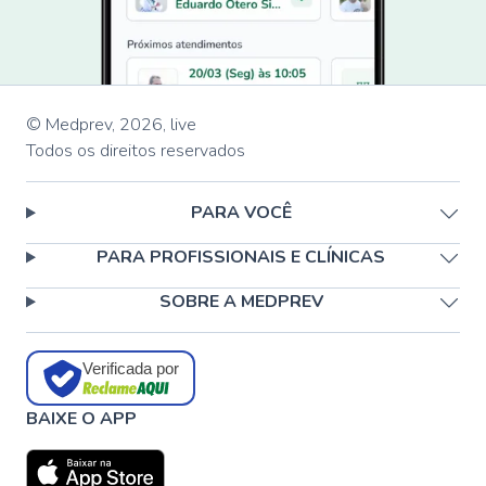
© Medprev,
2026
,
live
Todos os direitos reservados
PARA VOCÊ
PARA PROFISSIONAIS E CLÍNICAS
SOBRE A MEDPREV
Verificada por
BAIXE O APP