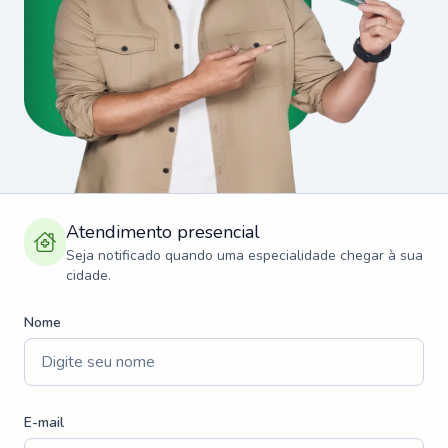
Atendimento presencial
Seja notificado quando uma especialidade chegar à sua
cidade.
Nome
E-mail