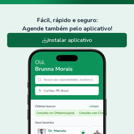
Fácil, rápido e seguro:
Agende também pelo aplicativo!
Instalar aplicativo