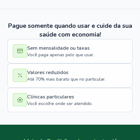
Pague somente quando usar e cuide da sua
saúde com economia!
Sem mensalidade ou taxas
Você paga apenas pelo que usar.
Valores reduzidos
Até 70% mais barato que no particular.
Clínicas particulares
Você escolhe onde ser atendido.