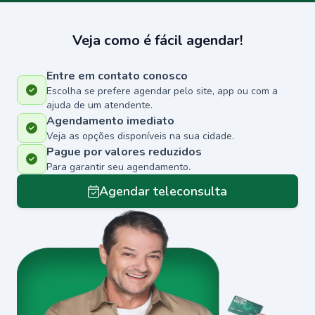
Veja como é fácil agendar!
Entre em contato conosco
Escolha se prefere agendar pelo site, app ou com a
ajuda de um atendente.
Agendamento imediato
Veja as opções disponíveis na sua cidade.
Pague por valores reduzidos
Para garantir seu agendamento.
Agendar teleconsulta