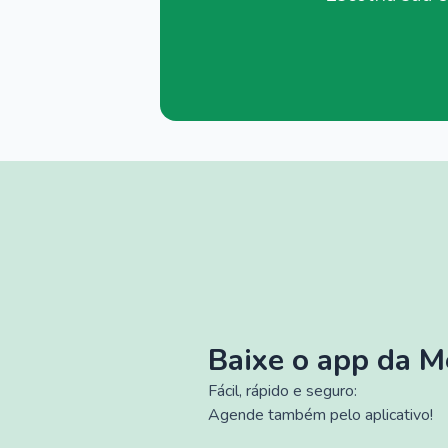
Baixe o app da 
Fácil, rápido e seguro:
Agende também pelo aplicativo!