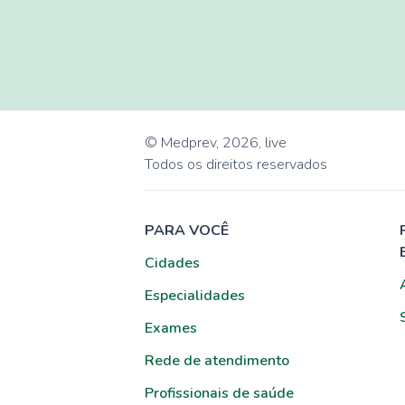
© Medprev,
2026
,
live
Todos os direitos reservados
PARA VOCÊ
Cidades
Especialidades
Exames
Rede de atendimento
Profissionais de saúde