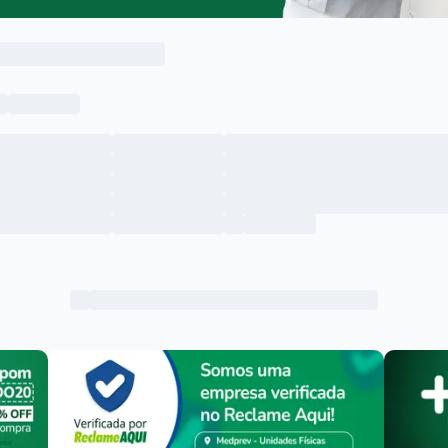
Menu lateral