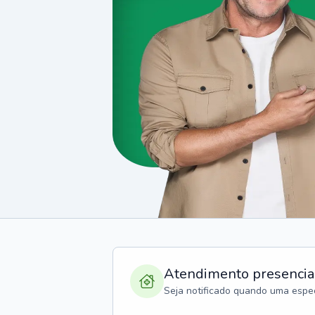
Atendimento presencia
Seja notificado quando uma espec