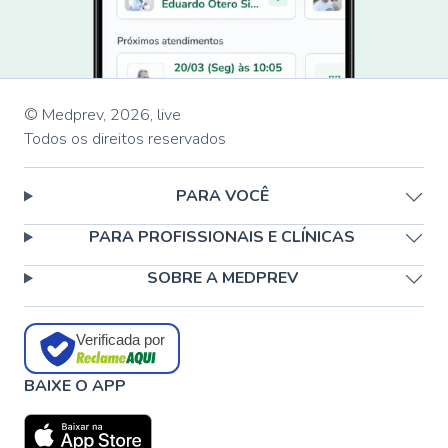
© Medprev,
2026
,
live
Todos os direitos reservados
PARA VOCÊ
PARA PROFISSIONAIS E CLÍNICAS
SOBRE A MEDPREV
Verificada por
BAIXE O APP