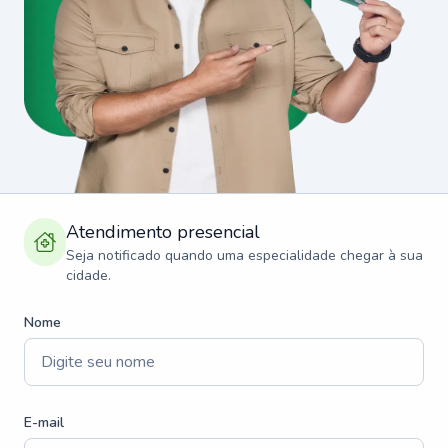
Atendimento presencial
Seja notificado quando uma especialidade chegar à sua
cidade.
Nome
E-mail