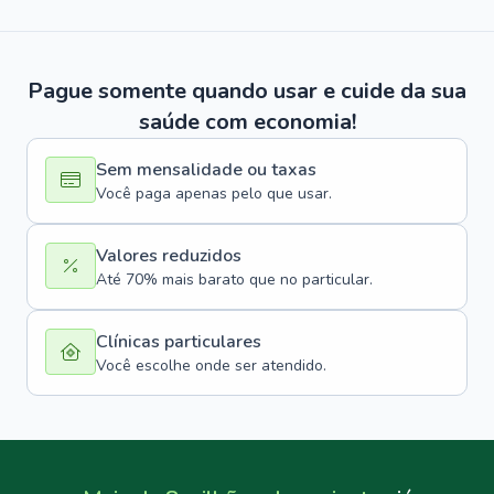
Pague somente quando usar e cuide da sua
saúde com economia!
Sem mensalidade ou taxas
Você paga apenas pelo que usar.
Valores reduzidos
Até 70% mais barato que no particular.
Clínicas particulares
Você escolhe onde ser atendido.