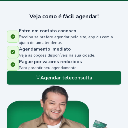
Veja como é fácil agendar!
Entre em contato conosco
Escolha se prefere agendar pelo site, app ou com a
ajuda de um atendente.
Agendamento imediato
Veja as opções disponíveis na sua cidade.
Pague por valores reduzidos
Para garantir seu agendamento.
Agendar teleconsulta