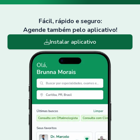
Fácil, rápido e seguro:
Agende também pelo aplicativo!
Instalar aplicativo