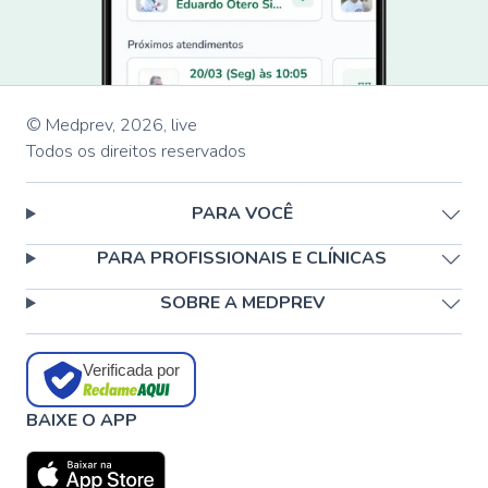
© Medprev,
2026
,
live
Todos os direitos reservados
PARA VOCÊ
PARA PROFISSIONAIS E CLÍNICAS
SOBRE A MEDPREV
Verificada por
BAIXE O APP