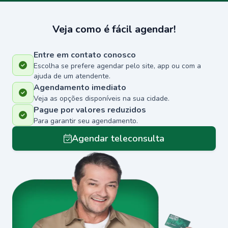
Veja como é fácil agendar!
Entre em contato conosco
Escolha se prefere agendar pelo site, app ou com a
ajuda de um atendente.
Agendamento imediato
Veja as opções disponíveis na sua cidade.
Pague por valores reduzidos
Para garantir seu agendamento.
Agendar teleconsulta