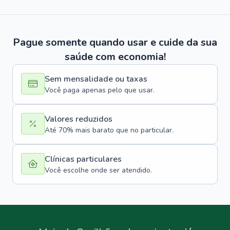
Pague somente quando usar e cuide da sua
saúde com economia!
Sem mensalidade ou taxas
Você paga apenas pelo que usar.
Valores reduzidos
Até 70% mais barato que no particular.
Clínicas particulares
Você escolhe onde ser atendido.