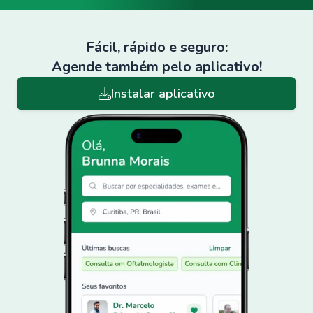
Fácil, rápido e seguro:
Agende também pelo aplicativo!
Instalar aplicativo