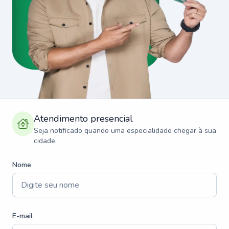
Atendimento presencial
Seja notificado quando uma especialidade chegar à sua
cidade.
Nome
E-mail