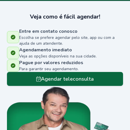
Veja como é fácil agendar!
Entre em contato conosco
Escolha se prefere agendar pelo site, app ou com a
ajuda de um atendente.
Agendamento imediato
Veja as opções disponíveis na sua cidade.
Pague por valores reduzidos
Para garantir seu agendamento.
Agendar teleconsulta