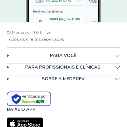
© Medprev,
2026
,
live
Todos os direitos reservados
PARA VOCÊ
PARA PROFISSIONAIS E CLÍNICAS
SOBRE A MEDPREV
Verificada por
BAIXE O APP