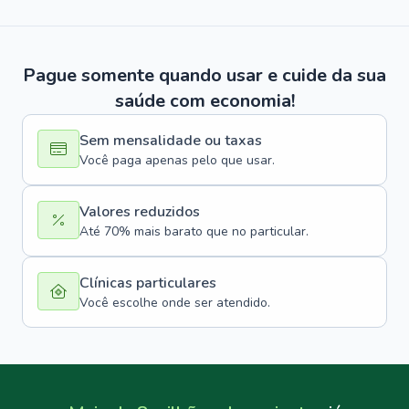
Pague somente quando usar e cuide da sua
saúde com economia!
Sem mensalidade ou taxas
Você paga apenas pelo que usar.
Valores reduzidos
Até 70% mais barato que no particular.
Clínicas particulares
Você escolhe onde ser atendido.