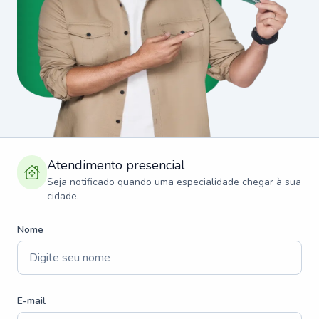
Atendimento presencial
Seja notificado quando uma especialidade chegar à sua
cidade.
Nome
E-mail