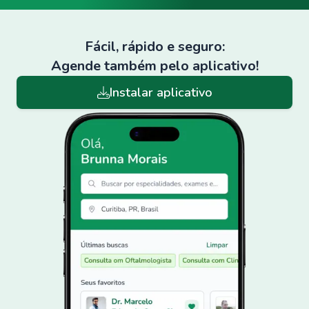
Fácil, rápido e seguro:
Agende também pelo aplicativo!
Instalar aplicativo