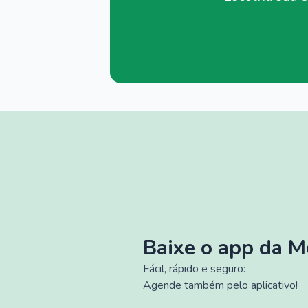
Baixe o app da 
Fácil, rápido e seguro:
Agende também pelo aplicativo!