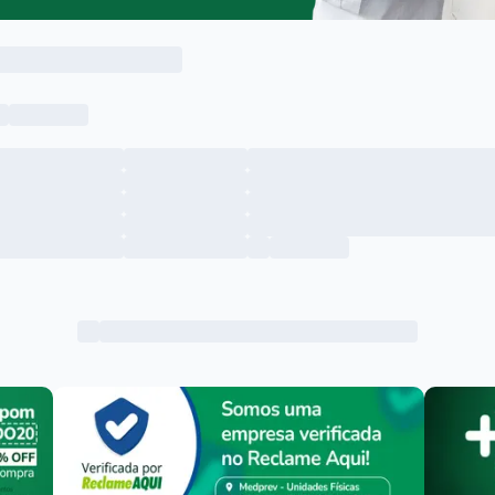
Menu lateral