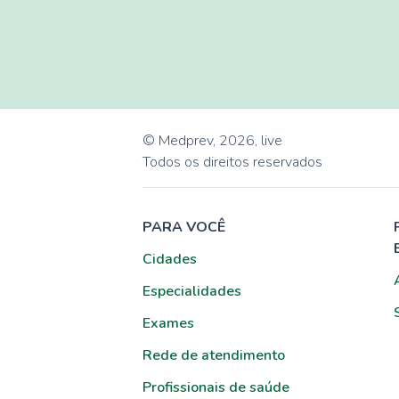
© Medprev,
2026
,
live
Todos os direitos reservados
PARA VOCÊ
Cidades
Especialidades
Exames
Rede de atendimento
Profissionais de saúde