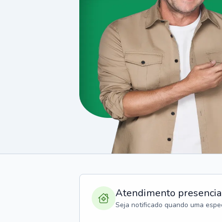
Atendimento presencia
Seja notificado quando uma espec