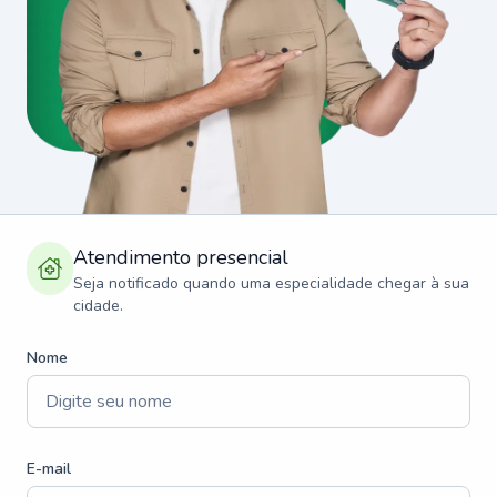
Atendimento presencial
Seja notificado quando uma especialidade chegar à sua
cidade.
Nome
E-mail