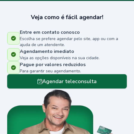
Veja como é fácil agendar!
Entre em contato conosco
Escolha se prefere agendar pelo site, app ou com a
ajuda de um atendente.
Agendamento imediato
Veja as opções disponíveis na sua cidade.
Pague por valores reduzidos
Para garantir seu agendamento.
Agendar teleconsulta