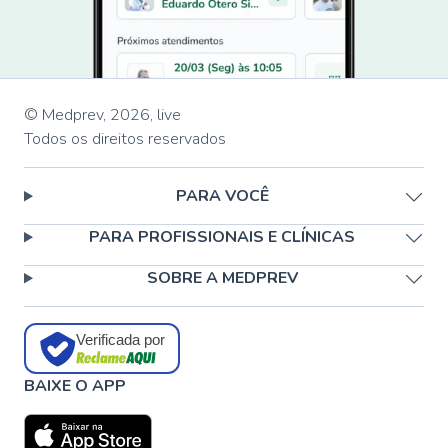
© Medprev,
2026
,
live
Todos os direitos reservados
PARA VOCÊ
PARA PROFISSIONAIS E CLÍNICAS
SOBRE A MEDPREV
Verificada por
BAIXE O APP