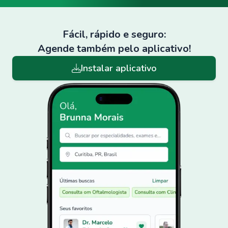
Fácil, rápido e seguro:
Agende também pelo aplicativo!
Instalar aplicativo