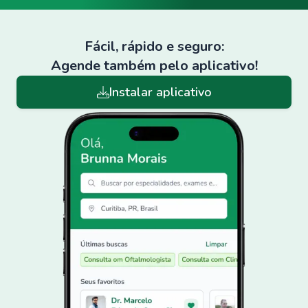
Fácil, rápido e seguro:
Agende também pelo aplicativo!
Instalar aplicativo