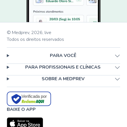
© Medprev,
2026
,
live
Todos os direitos reservados
PARA VOCÊ
PARA PROFISSIONAIS E CLÍNICAS
SOBRE A MEDPREV
Verificada por
BAIXE O APP