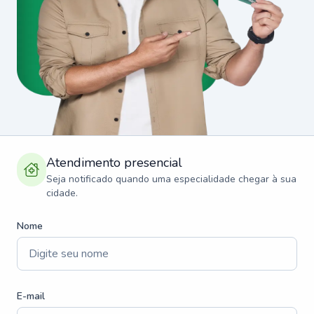
Atendimento presencial
Seja notificado quando uma especialidade chegar à sua
cidade.
Nome
E-mail