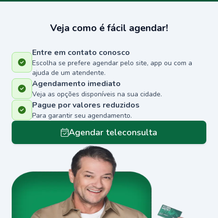
Veja como é fácil agendar!
Entre em contato conosco
Escolha se prefere agendar pelo site, app ou com a
ajuda de um atendente.
Agendamento imediato
Veja as opções disponíveis na sua cidade.
Pague por valores reduzidos
Para garantir seu agendamento.
Agendar teleconsulta