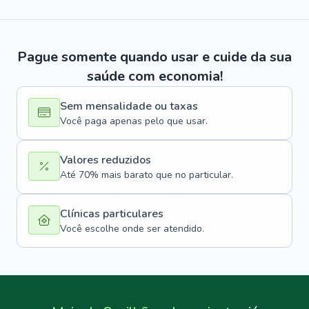
Pague somente quando usar e cuide da sua
saúde com economia!
Sem mensalidade ou taxas
Você paga apenas pelo que usar.
Valores reduzidos
Até 70% mais barato que no particular.
Clínicas particulares
Você escolhe onde ser atendido.