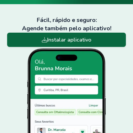
Fácil, rápido e seguro:
Agende também pelo aplicativo!
Instalar aplicativo