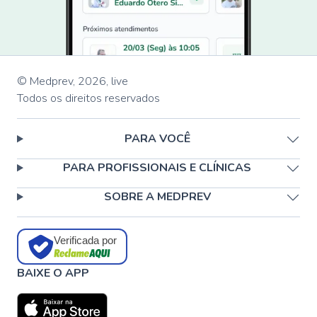
© Medprev,
2026
,
live
Todos os direitos reservados
PARA VOCÊ
PARA PROFISSIONAIS E CLÍNICAS
SOBRE A MEDPREV
Verificada por
BAIXE O APP