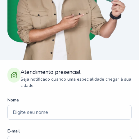
Atendimento presencial
Seja notificado quando uma especialidade chegar à sua
cidade.
Nome
E-mail