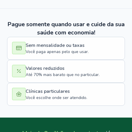
Pague somente quando usar e cuide da sua
saúde com economia!
Sem mensalidade ou taxas
Você paga apenas pelo que usar.
Valores reduzidos
Até 70% mais barato que no particular.
Clínicas particulares
Você escolhe onde ser atendido.