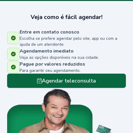
Veja como é fácil agendar!
Entre em contato conosco
Escolha se prefere agendar pelo site, app ou com a
ajuda de um atendente.
Agendamento imediato
Veja as opções disponíveis na sua cidade.
Pague por valores reduzidos
Para garantir seu agendamento.
Agendar teleconsulta