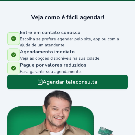
Veja como é fácil agendar!
Entre em contato conosco
Escolha se prefere agendar pelo site, app ou com a
ajuda de um atendente.
Agendamento imediato
Veja as opções disponíveis na sua cidade.
Pague por valores reduzidos
Para garantir seu agendamento.
Agendar teleconsulta