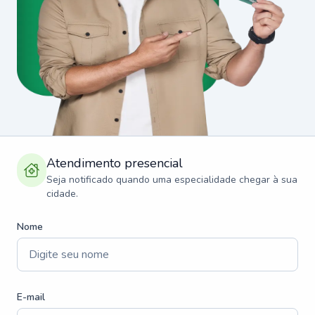
Atendimento presencial
Seja notificado quando uma especialidade chegar à sua
cidade.
Nome
E-mail