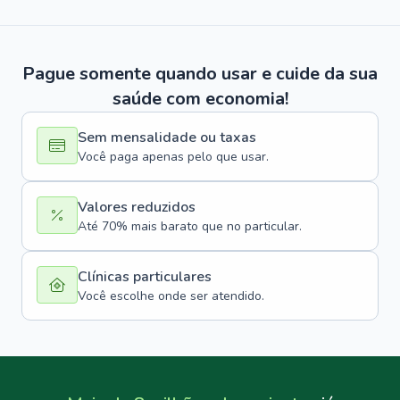
Pague somente quando usar e cuide da sua
saúde com economia!
Sem mensalidade ou taxas
Você paga apenas pelo que usar.
Valores reduzidos
Até 70% mais barato que no particular.
Clínicas particulares
Você escolhe onde ser atendido.