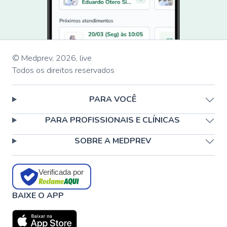
© Medprev,
2026
,
live
Todos os direitos reservados
PARA VOCÊ
PARA PROFISSIONAIS E CLÍNICAS
SOBRE A MEDPREV
Verificada por
BAIXE O APP