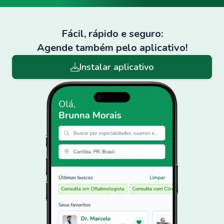
Fácil, rápido e seguro:
Agende também pelo aplicativo!
Instalar aplicativo