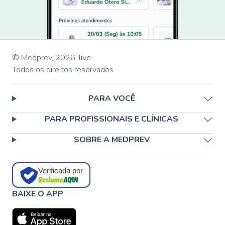
© Medprev,
2026
,
live
Todos os direitos reservados
PARA VOCÊ
PARA PROFISSIONAIS E CLÍNICAS
SOBRE A MEDPREV
Verificada por
BAIXE O APP