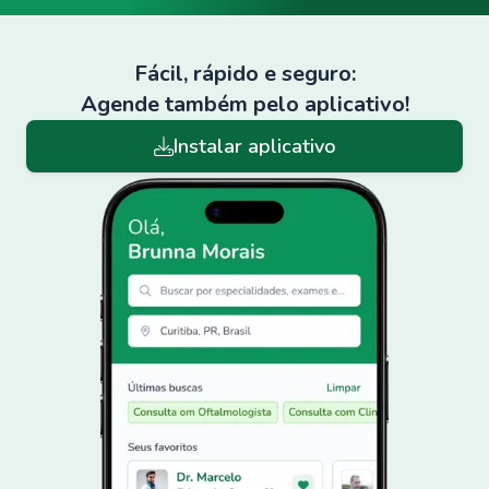
Fácil, rápido e seguro:
Agende também pelo aplicativo!
Instalar aplicativo