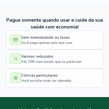
Pague somente quando usar e cuide da sua
saúde com economia!
Sem mensalidade ou taxas
Você paga apenas pelo que usar.
Valores reduzidos
Até 70% mais barato que no particular.
Clínicas particulares
Você escolhe onde ser atendido.