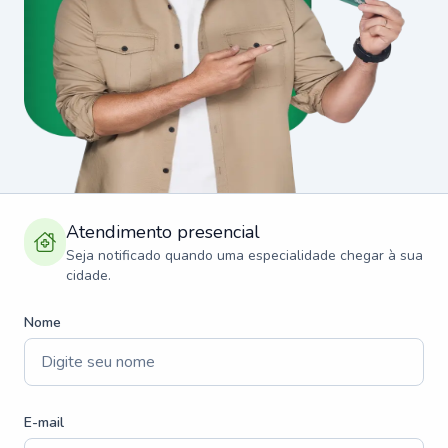
Atendimento presencial
Seja notificado quando uma especialidade chegar à sua
cidade.
Nome
E-mail