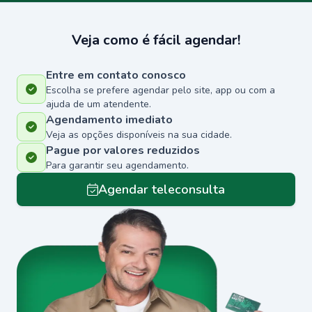
Veja como é fácil agendar!
Entre em contato conosco
Escolha se prefere agendar pelo site, app ou com a
ajuda de um atendente.
Agendamento imediato
Veja as opções disponíveis na sua cidade.
Pague por valores reduzidos
Para garantir seu agendamento.
Agendar teleconsulta