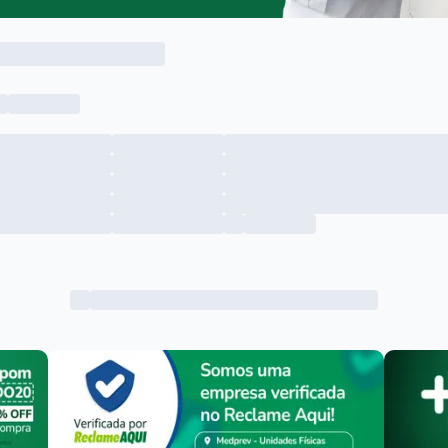
Menu lateral