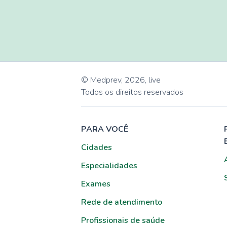
© Medprev,
2026
,
live
Todos os direitos reservados
PARA VOCÊ
Cidades
Especialidades
Exames
Rede de atendimento
Profissionais de saúde