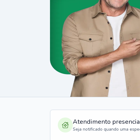
Atendimento presencia
Seja notificado quando uma espec