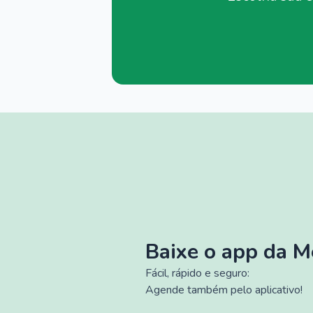
Baixe o app da 
Fácil, rápido e seguro:
Agende também pelo aplicativo!