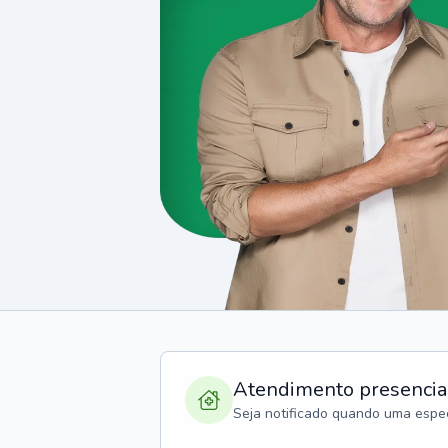
Atendimento presencia
Seja notificado quando uma espec