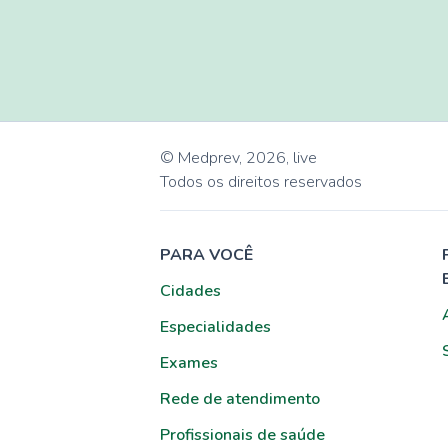
© Medprev,
2026
,
live
Todos os direitos reservados
PARA VOCÊ
Cidades
Especialidades
Exames
Rede de atendimento
Profissionais de saúde