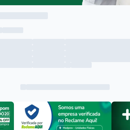
Menu lateral