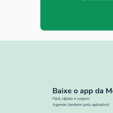
Baixe o app da 
Fácil, rápido e seguro:
Agende também pelo aplicativo!