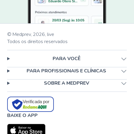
© Medprev,
2026
,
live
Todos os direitos reservados
PARA VOCÊ
PARA PROFISSIONAIS E CLÍNICAS
SOBRE A MEDPREV
Verificada por
BAIXE O APP