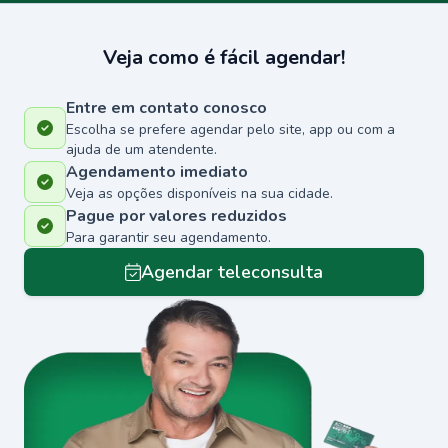
Veja como é fácil agendar!
Entre em contato conosco
Escolha se prefere agendar pelo site, app ou com a
ajuda de um atendente.
Agendamento imediato
Veja as opções disponíveis na sua cidade.
Pague por valores reduzidos
Para garantir seu agendamento.
Agendar teleconsulta