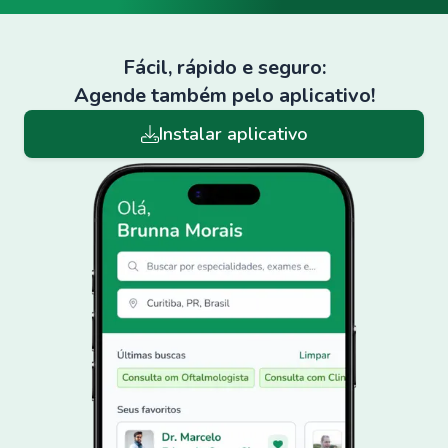
Fácil, rápido e seguro:
Agende também pelo aplicativo!
Instalar aplicativo