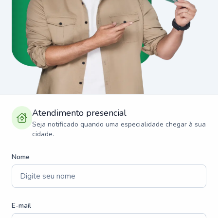
Atendimento presencial
Seja notificado quando uma especialidade chegar à sua
cidade.
Nome
E-mail