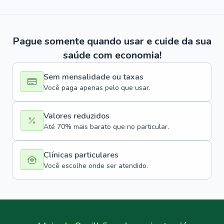
Pague somente quando usar e cuide da sua
saúde com economia!
Sem mensalidade ou taxas
Você paga apenas pelo que usar.
Valores reduzidos
Até 70% mais barato que no particular.
Clínicas particulares
Você escolhe onde ser atendido.