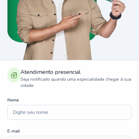
Atendimento presencial
Seja notificado quando uma especialidade chegar à sua
cidade.
Nome
E-mail