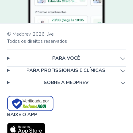
© Medprev,
2026
,
live
Todos os direitos reservados
PARA VOCÊ
PARA PROFISSIONAIS E CLÍNICAS
SOBRE A MEDPREV
Verificada por
BAIXE O APP