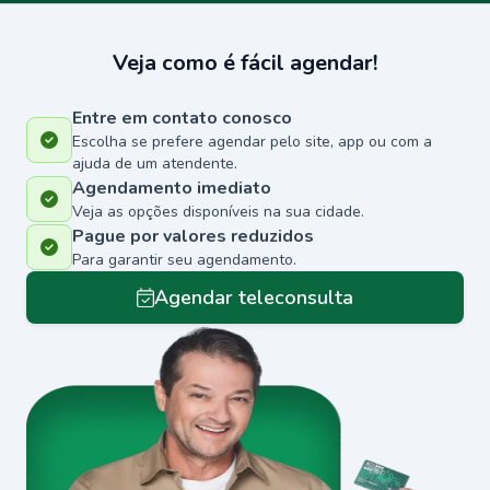
Veja como é fácil agendar!
Entre em contato conosco
Escolha se prefere agendar pelo site, app ou com a
ajuda de um atendente.
Agendamento imediato
Veja as opções disponíveis na sua cidade.
Pague por valores reduzidos
Para garantir seu agendamento.
Agendar teleconsulta