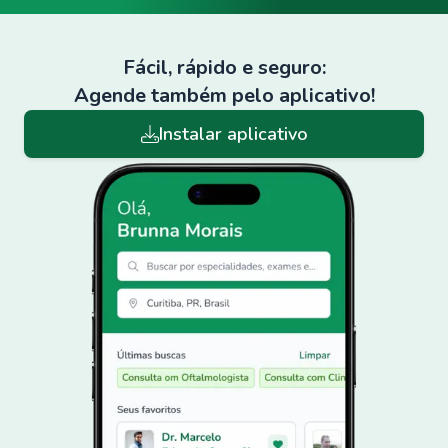
Fácil, rápido e seguro:
Agende também pelo aplicativo!
Instalar aplicativo