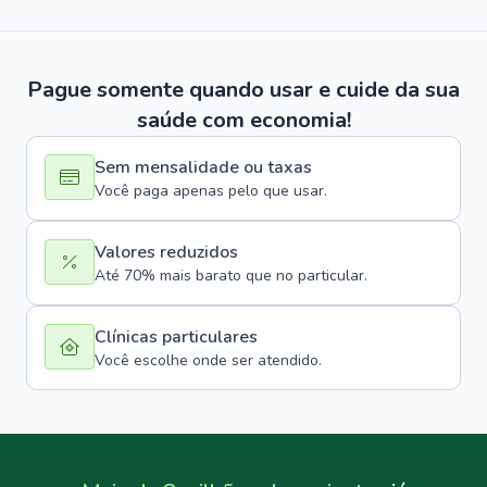
Pague somente quando usar e cuide da sua
saúde com economia!
Sem mensalidade ou taxas
Você paga apenas pelo que usar.
Valores reduzidos
Até 70% mais barato que no particular.
Clínicas particulares
Você escolhe onde ser atendido.