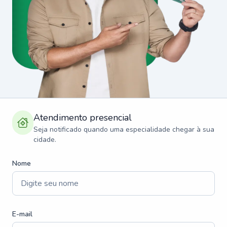
Atendimento presencial
Seja notificado quando uma especialidade chegar à sua
cidade.
Nome
E-mail