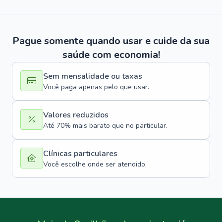
Pague somente quando usar e cuide da sua
saúde com economia!
Sem mensalidade ou taxas
Você paga apenas pelo que usar.
Valores reduzidos
Até 70% mais barato que no particular.
Clínicas particulares
Você escolhe onde ser atendido.