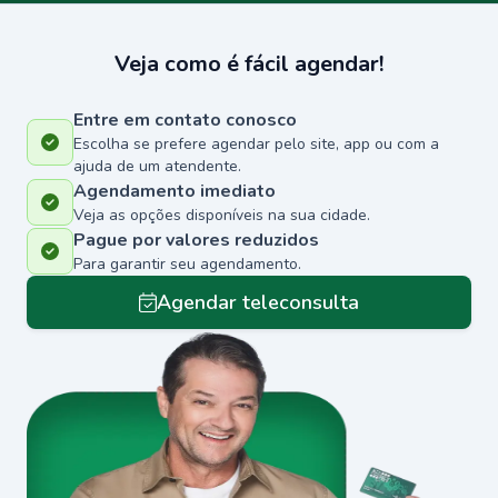
Veja como é fácil agendar!
Entre em contato conosco
Escolha se prefere agendar pelo site, app ou com a
ajuda de um atendente.
Agendamento imediato
Veja as opções disponíveis na sua cidade.
Pague por valores reduzidos
Para garantir seu agendamento.
Agendar teleconsulta