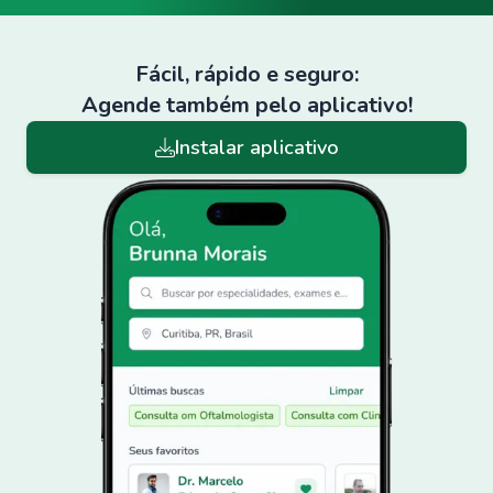
Fácil, rápido e seguro:
Agende também pelo aplicativo!
Instalar aplicativo