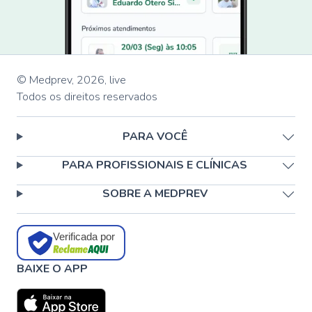
© Medprev,
2026
,
live
Todos os direitos reservados
PARA VOCÊ
PARA PROFISSIONAIS E CLÍNICAS
SOBRE A MEDPREV
Verificada por
BAIXE O APP