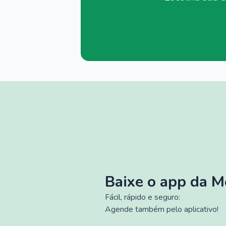
Baixe o app da 
Fácil, rápido e seguro:
Agende também pelo aplicativo!