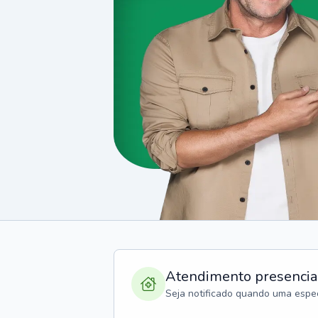
Atendimento presencia
Seja notificado quando uma espec