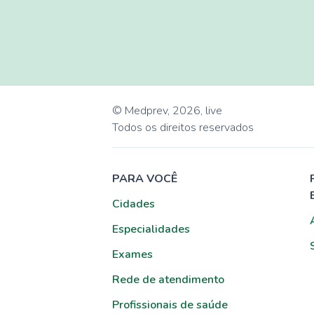
© Medprev,
2026
,
live
Todos os direitos reservados
PARA VOCÊ
Cidades
Especialidades
Exames
Rede de atendimento
Profissionais de saúde