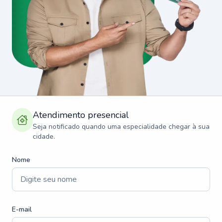
Atendimento presencial
Seja notificado quando uma especialidade chegar à sua
cidade.
Nome
E-mail