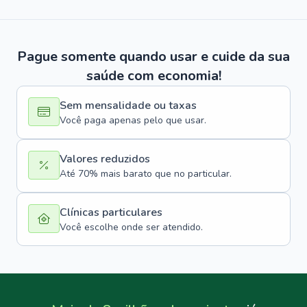
Pague somente quando usar e cuide da sua
saúde com economia!
Sem mensalidade ou taxas
Você paga apenas pelo que usar.
Valores reduzidos
Até 70% mais barato que no particular.
Clínicas particulares
Você escolhe onde ser atendido.