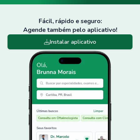
Fácil, rápido e seguro:
Agende também pelo aplicativo!
Instalar aplicativo