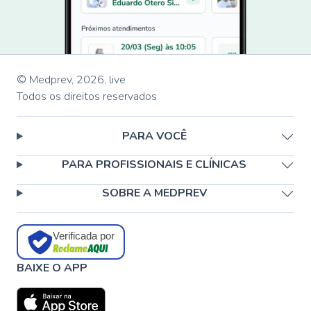
© Medprev,
2026
,
live
Todos os direitos reservados
PARA VOCÊ
PARA PROFISSIONAIS E CLÍNICAS
SOBRE A MEDPREV
Verificada por
BAIXE O APP