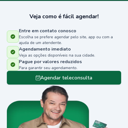
Veja como é fácil agendar!
Entre em contato conosco
Escolha se prefere agendar pelo site, app ou com a
ajuda de um atendente.
Agendamento imediato
Veja as opções disponíveis na sua cidade.
Pague por valores reduzidos
Para garantir seu agendamento.
Agendar teleconsulta