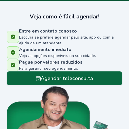
Veja como é fácil agendar!
Entre em contato conosco
Escolha se prefere agendar pelo site, app ou com a
ajuda de um atendente.
Agendamento imediato
Veja as opções disponíveis na sua cidade.
Pague por valores reduzidos
Para garantir seu agendamento.
Agendar teleconsulta