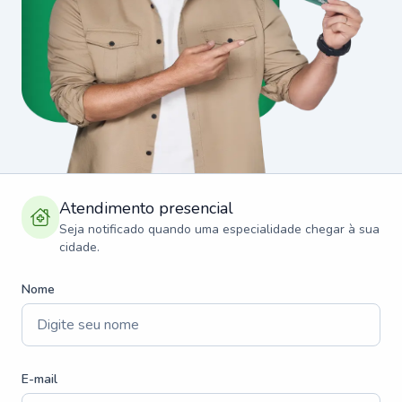
Atendimento presencial
Seja notificado quando uma especialidade chegar à sua
cidade.
Nome
E-mail