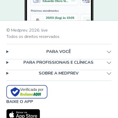
© Medprev,
2026
,
live
Todos os direitos reservados
PARA VOCÊ
PARA PROFISSIONAIS E CLÍNICAS
SOBRE A MEDPREV
Verificada por
BAIXE O APP