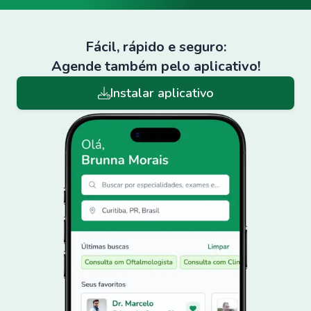
Fácil, rápido e seguro:
Agende também pelo aplicativo!
Instalar aplicativo