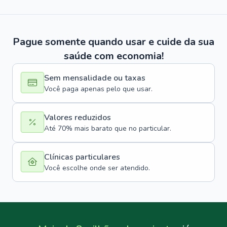
Pague somente quando usar e cuide da sua
saúde com economia!
Sem mensalidade ou taxas
Você paga apenas pelo que usar.
Valores reduzidos
Até 70% mais barato que no particular.
Clínicas particulares
Você escolhe onde ser atendido.