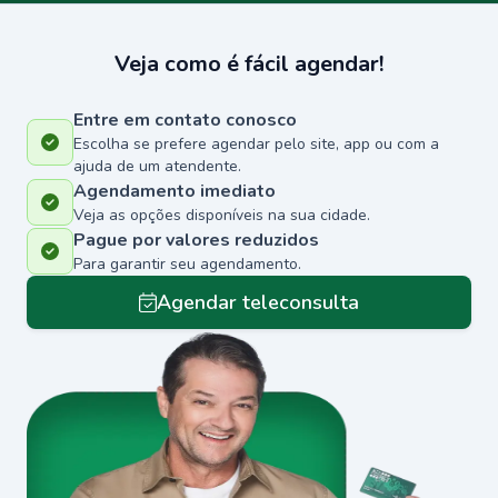
Veja como é fácil agendar!
Entre em contato conosco
Escolha se prefere agendar pelo site, app ou com a
ajuda de um atendente.
Agendamento imediato
Veja as opções disponíveis na sua cidade.
Pague por valores reduzidos
Para garantir seu agendamento.
Agendar teleconsulta