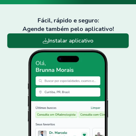
Fácil, rápido e seguro:
Agende também pelo aplicativo!
Instalar aplicativo