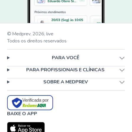
© Medprev,
2026
,
live
Todos os direitos reservados
PARA VOCÊ
PARA PROFISSIONAIS E CLÍNICAS
SOBRE A MEDPREV
Verificada por
BAIXE O APP