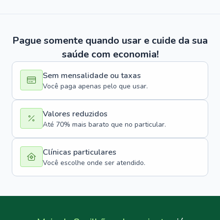
Pague somente quando usar e cuide da sua
saúde com economia!
Sem mensalidade ou taxas
Você paga apenas pelo que usar.
Valores reduzidos
Até 70% mais barato que no particular.
Clínicas particulares
Você escolhe onde ser atendido.