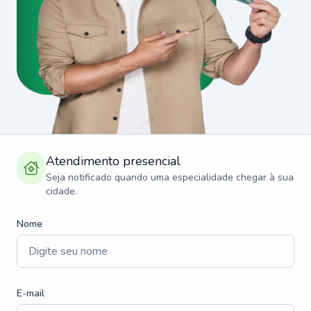
Atendimento presencial
Seja notificado quando uma especialidade chegar à sua
cidade.
Nome
E-mail