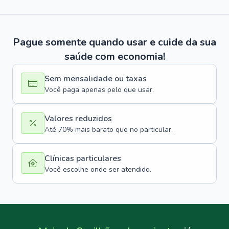
Pague somente quando usar e cuide da sua
saúde com economia!
Sem mensalidade ou taxas
Você paga apenas pelo que usar.
Valores reduzidos
Até 70% mais barato que no particular.
Clínicas particulares
Você escolhe onde ser atendido.