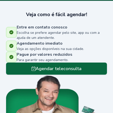
Veja como é fácil agendar!
Entre em contato conosco
Escolha se prefere agendar pelo site, app ou com a
ajuda de um atendente.
Agendamento imediato
Veja as opções disponíveis na sua cidade.
Pague por valores reduzidos
Para garantir seu agendamento.
Agendar teleconsulta