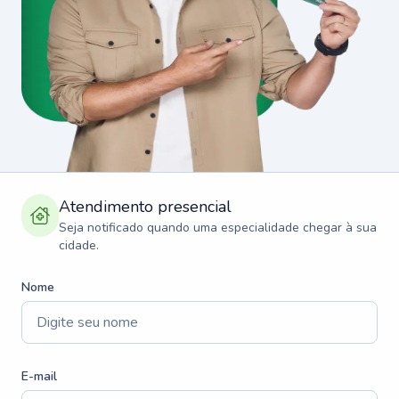
Atendimento presencial
Seja notificado quando uma especialidade chegar à sua
cidade.
Nome
E-mail