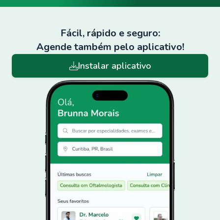
Fácil, rápido e seguro:
Agende também pelo aplicativo!
Instalar aplicativo