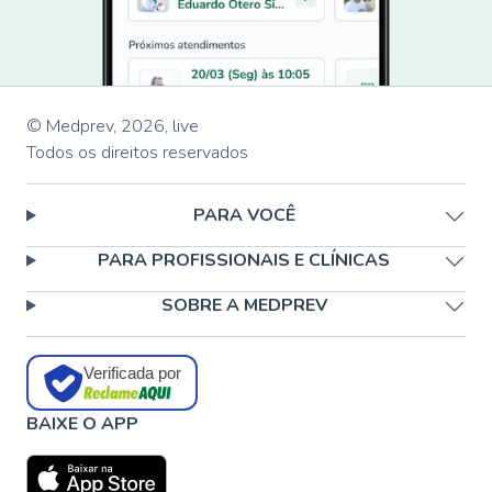
© Medprev,
2026
,
live
Todos os direitos reservados
PARA VOCÊ
PARA PROFISSIONAIS E CLÍNICAS
SOBRE A MEDPREV
Verificada por
BAIXE O APP