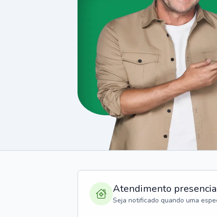
Atendimento presencia
Seja notificado quando uma espec