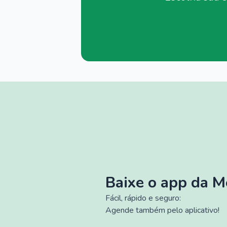
Baixe o app da 
Fácil, rápido e seguro:
Agende também pelo aplicativo!