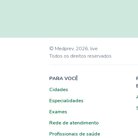
© Medprev,
2026
,
live
Todos os direitos reservados
PARA VOCÊ
Cidades
Especialidades
Exames
Rede de atendimento
Profissionais de saúde