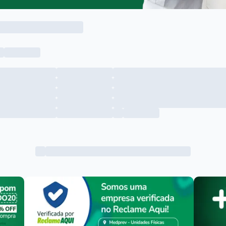
Menu lateral