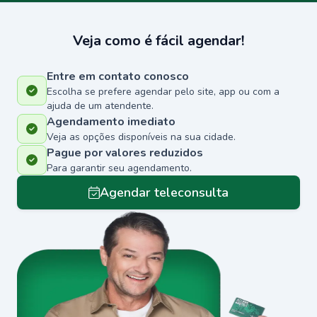
Veja como é fácil agendar!
Entre em contato conosco
Escolha se prefere agendar pelo site, app ou com a
ajuda de um atendente.
Agendamento imediato
Veja as opções disponíveis na sua cidade.
Pague por valores reduzidos
Para garantir seu agendamento.
Agendar teleconsulta