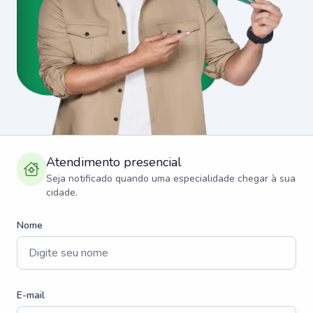
Atendimento presencial
Seja notificado quando uma especialidade chegar à sua
cidade.
Nome
E-mail