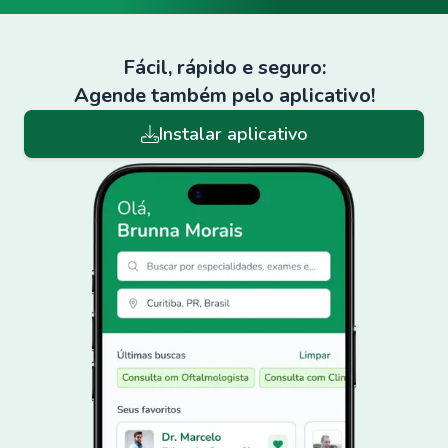
Fácil, rápido e seguro:
Agende também pelo aplicativo!
Instalar aplicativo