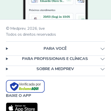
© Medprev,
2026
,
live
Todos os direitos reservados
PARA VOCÊ
PARA PROFISSIONAIS E CLÍNICAS
SOBRE A MEDPREV
Verificada por
BAIXE O APP