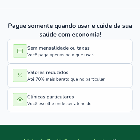
Pague somente quando usar e cuide da sua
saúde com economia!
Sem mensalidade ou taxas
Você paga apenas pelo que usar.
Valores reduzidos
Até 70% mais barato que no particular.
Clínicas particulares
Você escolhe onde ser atendido.