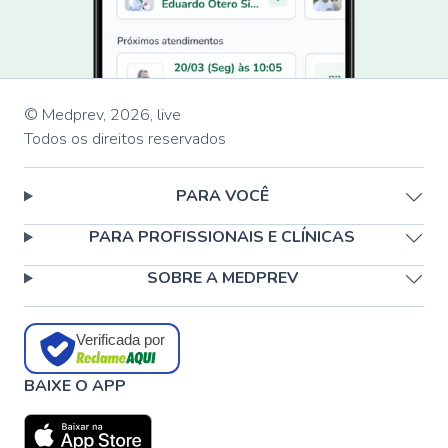
© Medprev,
2026
,
live
Todos os direitos reservados
PARA VOCÊ
PARA PROFISSIONAIS E CLÍNICAS
SOBRE A MEDPREV
Verificada por
BAIXE O APP