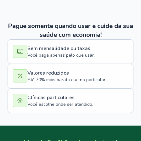
Pague somente quando usar e cuide da sua
saúde com economia!
Sem mensalidade ou taxas
Você paga apenas pelo que usar.
Valores reduzidos
Até 70% mais barato que no particular.
Clínicas particulares
Você escolhe onde ser atendido.