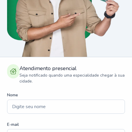
Atendimento presencial
Seja notificado quando uma especialidade chegar à sua
cidade.
Nome
E-mail