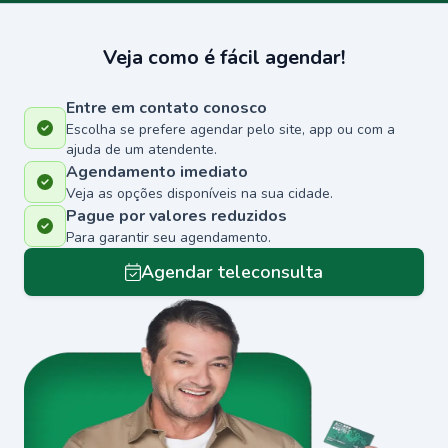
Veja como é fácil agendar!
Entre em contato conosco
Escolha se prefere agendar pelo site, app ou com a
ajuda de um atendente.
Agendamento imediato
Veja as opções disponíveis na sua cidade.
Pague por valores reduzidos
Para garantir seu agendamento.
Agendar teleconsulta