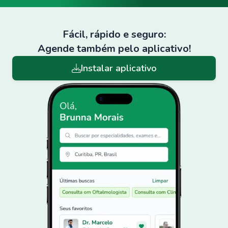
Fácil, rápido e seguro:
Agende também pelo aplicativo!
Instalar aplicativo