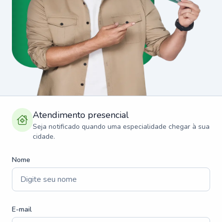
Atendimento presencial
Seja notificado quando uma especialidade chegar à sua
cidade.
Nome
E-mail