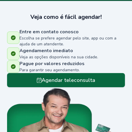
Veja como é fácil agendar!
Entre em contato conosco
Escolha se prefere agendar pelo site, app ou com a
ajuda de um atendente.
Agendamento imediato
Veja as opções disponíveis na sua cidade.
Pague por valores reduzidos
Para garantir seu agendamento.
Agendar teleconsulta