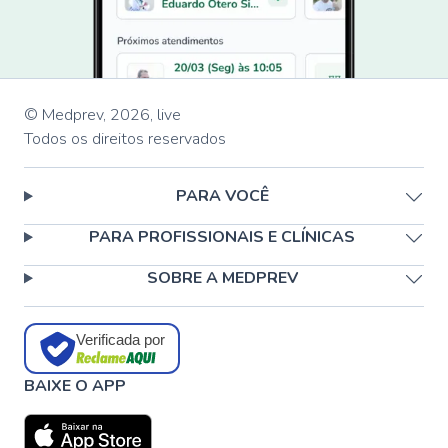
© Medprev,
2026
,
live
Todos os direitos reservados
PARA VOCÊ
PARA PROFISSIONAIS E CLÍNICAS
SOBRE A MEDPREV
Verificada por
BAIXE O APP