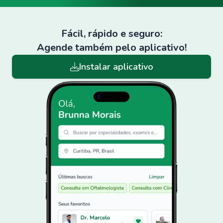
Fácil, rápido e seguro:
Agende também pelo aplicativo!
Instalar aplicativo