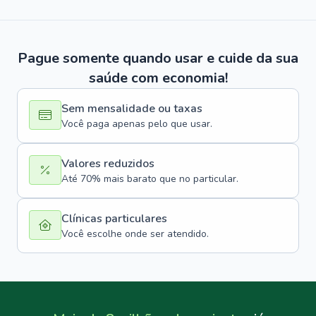
Pague somente quando usar e cuide da sua
saúde com economia!
Sem mensalidade ou taxas
Você paga apenas pelo que usar.
Valores reduzidos
Até 70% mais barato que no particular.
Clínicas particulares
Você escolhe onde ser atendido.