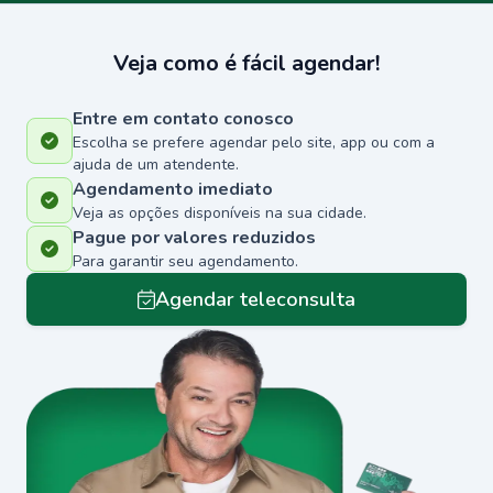
Veja como é fácil agendar!
Entre em contato conosco
Escolha se prefere agendar pelo site, app ou com a
ajuda de um atendente.
Agendamento imediato
Veja as opções disponíveis na sua cidade.
Pague por valores reduzidos
Para garantir seu agendamento.
Agendar teleconsulta