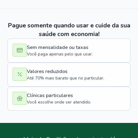
Pague somente quando usar e cuide da sua
saúde com economia!
Sem mensalidade ou taxas
Você paga apenas pelo que usar.
Valores reduzidos
Até 70% mais barato que no particular.
Clínicas particulares
Você escolhe onde ser atendido.