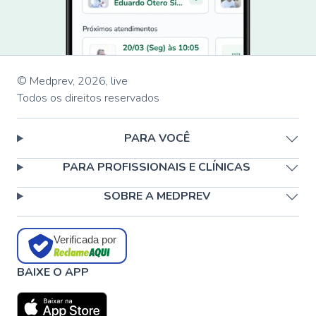
© Medprev,
2026
,
live
Todos os direitos reservados
PARA VOCÊ
PARA PROFISSIONAIS E CLÍNICAS
SOBRE A MEDPREV
Verificada por
BAIXE O APP