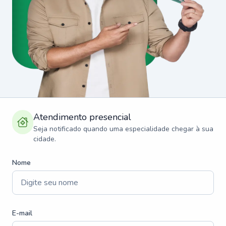
Atendimento presencial
Seja notificado quando uma especialidade chegar à sua
cidade.
Nome
E-mail