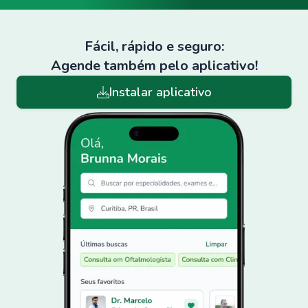
Fácil, rápido e seguro:
Agende também pelo aplicativo!
Instalar aplicativo