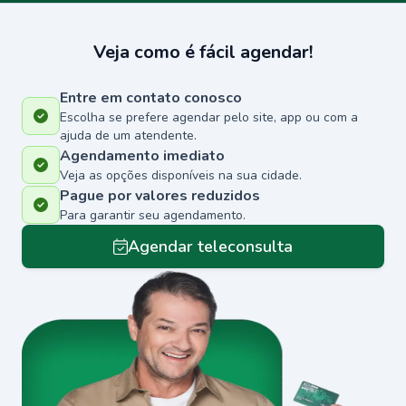
Veja como é fácil agendar!
Entre em contato conosco
Escolha se prefere agendar pelo site, app ou com a
ajuda de um atendente.
Agendamento imediato
Veja as opções disponíveis na sua cidade.
Pague por valores reduzidos
Para garantir seu agendamento.
Agendar teleconsulta