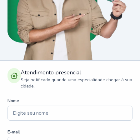
Atendimento presencial
Seja notificado quando uma especialidade chegar à sua
cidade.
Nome
E-mail