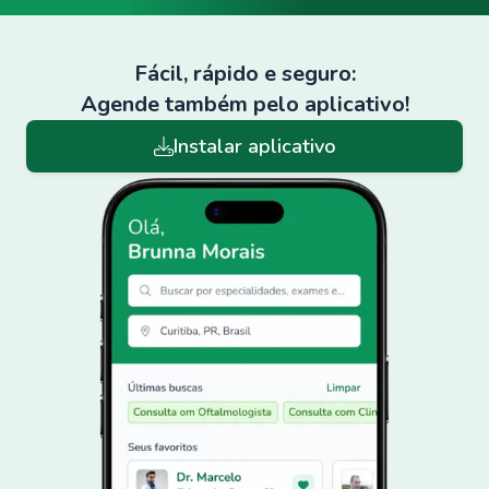
Fácil, rápido e seguro:
Agende também pelo aplicativo!
Instalar aplicativo