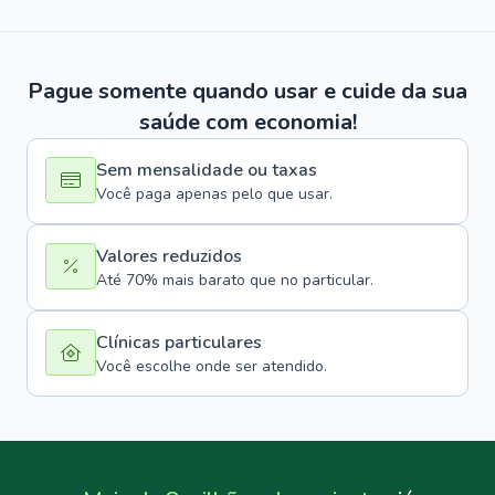
Pague somente quando usar e cuide da sua
saúde com economia!
Sem mensalidade ou taxas
Você paga apenas pelo que usar.
Valores reduzidos
Até 70% mais barato que no particular.
Clínicas particulares
Você escolhe onde ser atendido.