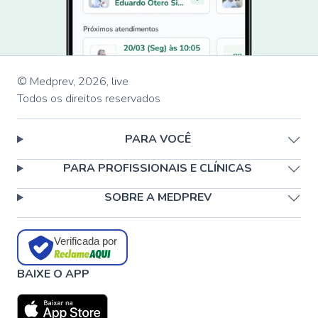
© Medprev,
2026
,
live
Todos os direitos reservados
PARA VOCÊ
PARA PROFISSIONAIS E CLÍNICAS
SOBRE A MEDPREV
Verificada por
BAIXE O APP