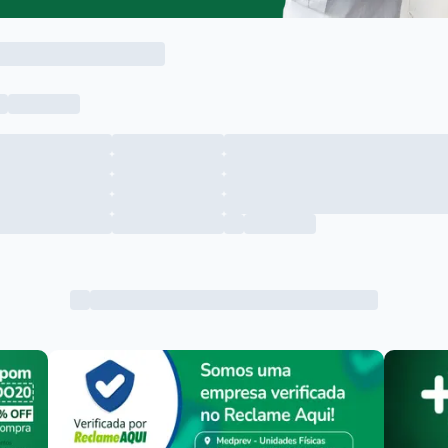
Menu lateral