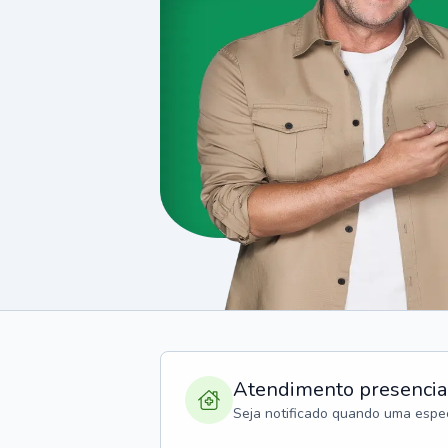
Atendimento presencia
Seja notificado quando uma espec