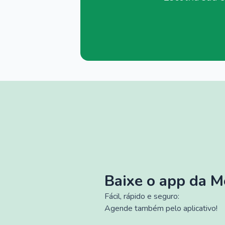
Baixe o app da 
Fácil, rápido e seguro:
Agende também pelo aplicativo!