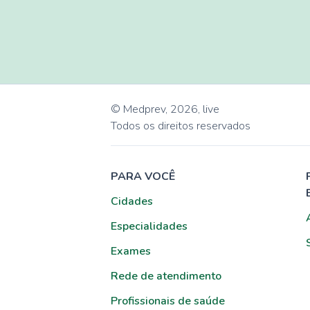
© Medprev,
2026
,
live
Todos os direitos reservados
PARA VOCÊ
Cidades
Especialidades
Exames
Rede de atendimento
Profissionais de saúde