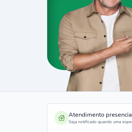
Atendimento presencia
Seja notificado quando uma espec