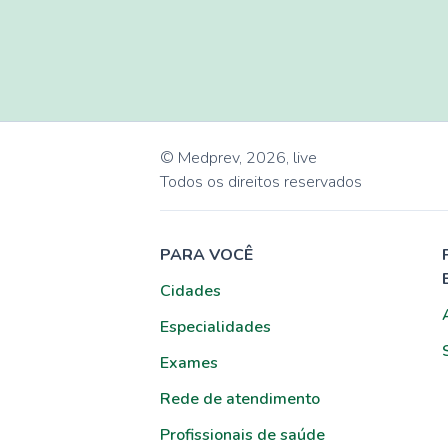
© Medprev,
2026
,
live
Todos os direitos reservados
PARA VOCÊ
Cidades
Especialidades
Exames
Rede de atendimento
Profissionais de saúde