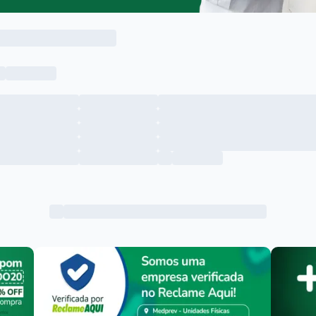
Menu lateral