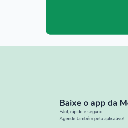
Baixe o app da 
Fácil, rápido e seguro:
Agende também pelo aplicativo!