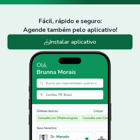
Fácil, rápido e seguro:
Agende também pelo aplicativo!
Instalar aplicativo