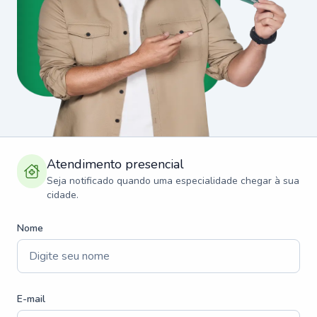
Atendimento presencial
Seja notificado quando uma especialidade chegar à sua
cidade.
Nome
E-mail