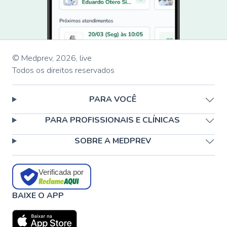
© Medprev,
2026
,
live
Todos os direitos reservados
PARA VOCÊ
PARA PROFISSIONAIS E CLÍNICAS
SOBRE A MEDPREV
Verificada por
BAIXE O APP