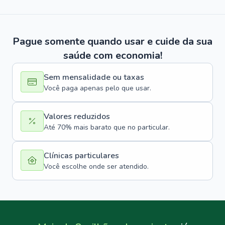
Pague somente quando usar e cuide da sua
saúde com economia!
Sem mensalidade ou taxas
Você paga apenas pelo que usar.
Valores reduzidos
Até 70% mais barato que no particular.
Clínicas particulares
Você escolhe onde ser atendido.