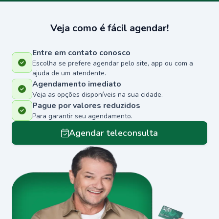
Veja como é fácil agendar!
Entre em contato conosco
Escolha se prefere agendar pelo site, app ou com a
ajuda de um atendente.
Agendamento imediato
Veja as opções disponíveis na sua cidade.
Pague por valores reduzidos
Para garantir seu agendamento.
Agendar teleconsulta