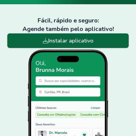
Fácil, rápido e seguro:
Agende também pelo aplicativo!
Instalar aplicativo