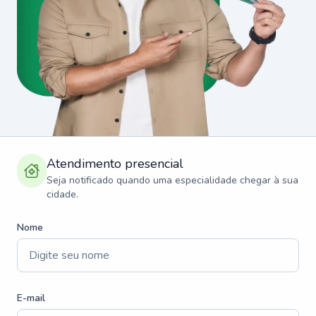
Atendimento presencial
Seja notificado quando uma especialidade chegar à sua
cidade.
Nome
E-mail