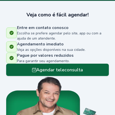
Veja como é fácil agendar!
Entre em contato conosco
Escolha se prefere agendar pelo site, app ou com a
ajuda de um atendente.
Agendamento imediato
Veja as opções disponíveis na sua cidade.
Pague por valores reduzidos
Para garantir seu agendamento.
Agendar teleconsulta