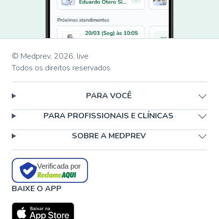
© Medprev,
2026
,
live
Todos os direitos reservados
PARA VOCÊ
PARA PROFISSIONAIS E CLÍNICAS
SOBRE A MEDPREV
Verificada por
BAIXE O APP