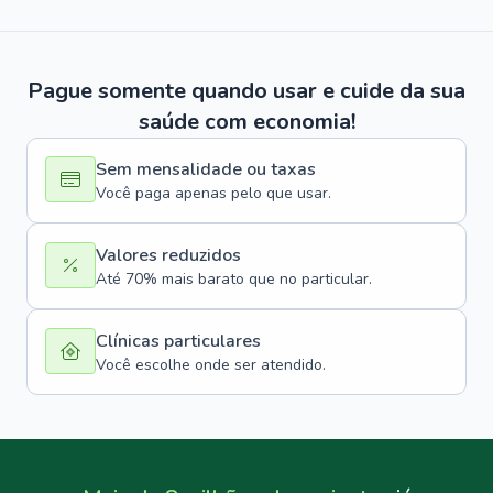
Pague somente quando usar e cuide da sua
saúde com economia!
Sem mensalidade ou taxas
Você paga apenas pelo que usar.
Valores reduzidos
Até 70% mais barato que no particular.
Clínicas particulares
Você escolhe onde ser atendido.