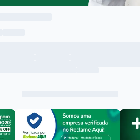
Menu lateral