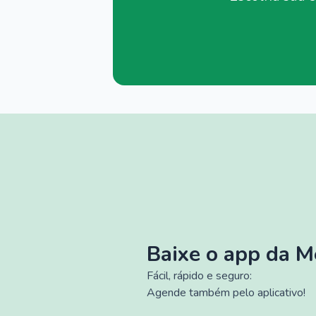
Baixe o app da 
Fácil, rápido e seguro:
Agende também pelo aplicativo!