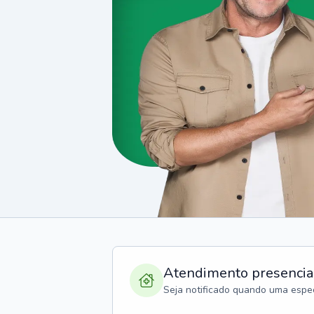
Atendimento presencia
Seja notificado quando uma espec