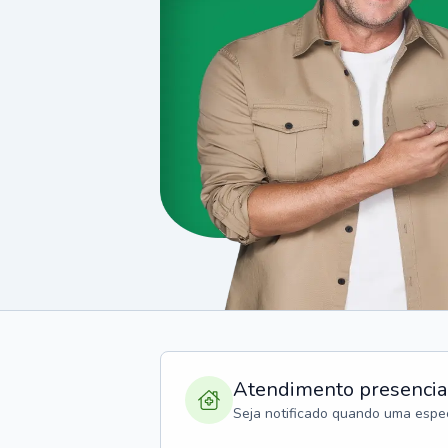
Atendimento presencia
Seja notificado quando uma espec