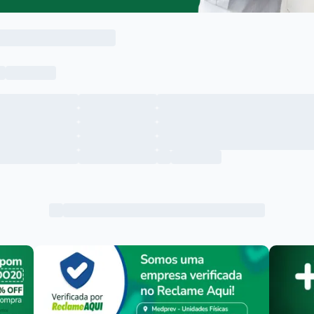
Menu lateral