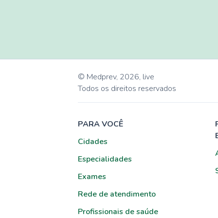
© Medprev,
2026
,
live
Todos os direitos reservados
PARA VOCÊ
Cidades
Especialidades
Exames
Rede de atendimento
Profissionais de saúde