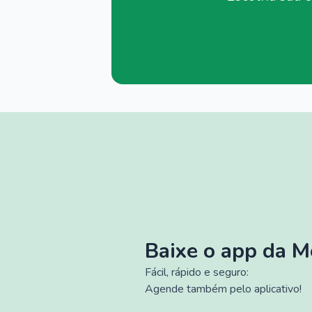
Baixe o app da 
Fácil, rápido e seguro:
Agende também pelo aplicativo!