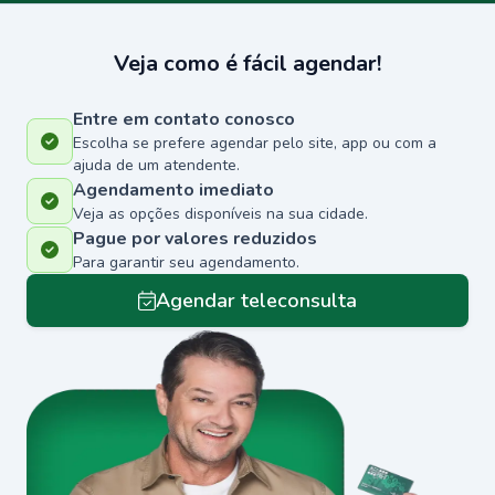
Veja como é fácil agendar!
Entre em contato conosco
Escolha se prefere agendar pelo site, app ou com a
ajuda de um atendente.
Agendamento imediato
Veja as opções disponíveis na sua cidade.
Pague por valores reduzidos
Para garantir seu agendamento.
Agendar teleconsulta