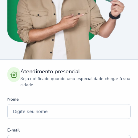
Atendimento presencial
Seja notificado quando uma especialidade chegar à sua
cidade.
Nome
E-mail