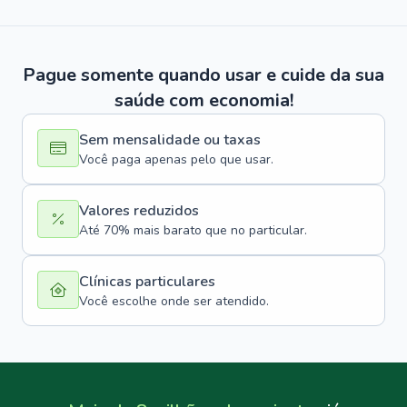
Pague somente quando usar e cuide da sua
saúde com economia!
Sem mensalidade ou taxas
Você paga apenas pelo que usar.
Valores reduzidos
Até 70% mais barato que no particular.
Clínicas particulares
Você escolhe onde ser atendido.