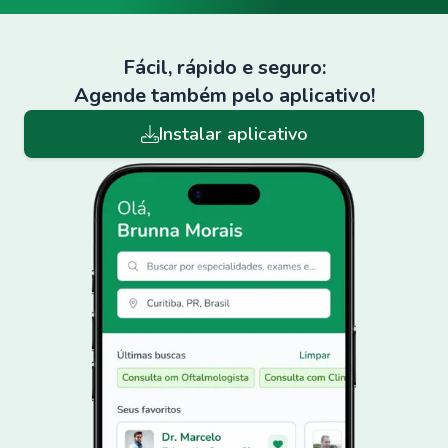
Fácil, rápido e seguro:
Agende também pelo aplicativo!
Instalar aplicativo