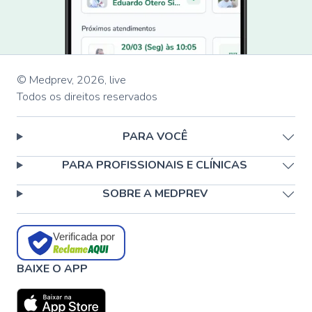
© Medprev,
2026
,
live
Todos os direitos reservados
PARA VOCÊ
PARA PROFISSIONAIS E CLÍNICAS
SOBRE A MEDPREV
Verificada por
BAIXE O APP