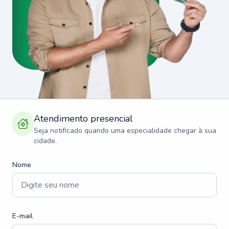
Atendimento presencial
Seja notificado quando uma especialidade chegar à sua
cidade.
Nome
E-mail