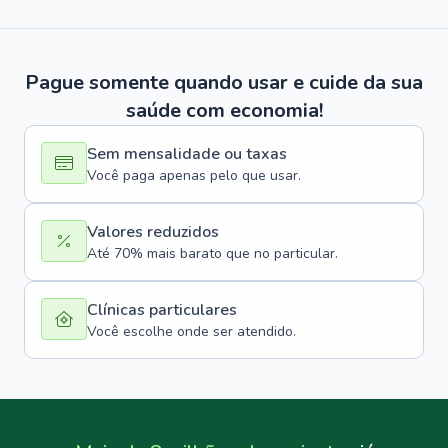
Pague somente quando usar e cuide da sua
saúde com economia!
Sem mensalidade ou taxas
Você paga apenas pelo que usar.
Valores reduzidos
Até 70% mais barato que no particular.
Clínicas particulares
Você escolhe onde ser atendido.