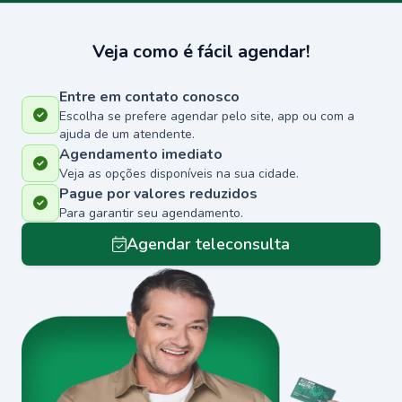
Veja como é fácil agendar!
Entre em contato conosco
Escolha se prefere agendar pelo site, app ou com a
ajuda de um atendente.
Agendamento imediato
Veja as opções disponíveis na sua cidade.
Pague por valores reduzidos
Para garantir seu agendamento.
Agendar teleconsulta