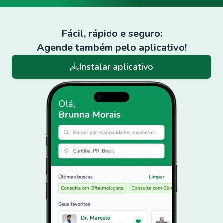
Fácil, rápido e seguro:
Agende também pelo aplicativo!
Instalar aplicativo