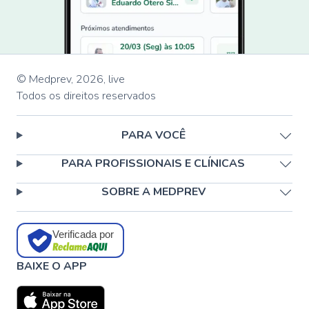
© Medprev,
2026
,
live
Todos os direitos reservados
PARA VOCÊ
PARA PROFISSIONAIS E CLÍNICAS
SOBRE A MEDPREV
Verificada por
BAIXE O APP