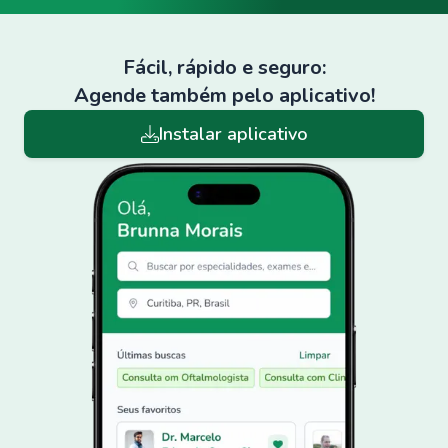
Fácil, rápido e seguro:
Agende também pelo aplicativo!
Instalar aplicativo