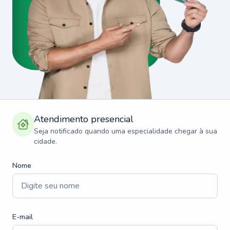
Atendimento presencial
Seja notificado quando uma especialidade chegar à sua
cidade.
Nome
E-mail