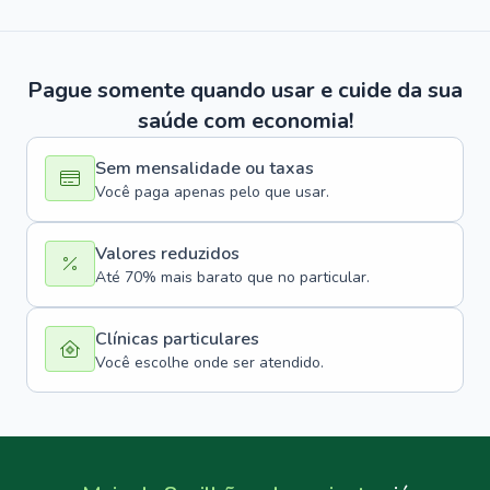
Pague somente quando usar e cuide da sua
saúde com economia!
Sem mensalidade ou taxas
Você paga apenas pelo que usar.
Valores reduzidos
Até 70% mais barato que no particular.
Clínicas particulares
Você escolhe onde ser atendido.