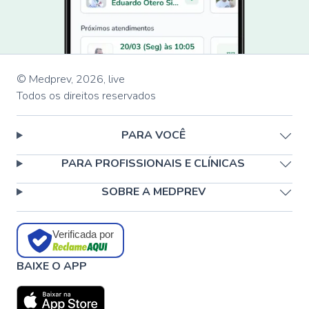
© Medprev,
2026
,
live
Todos os direitos reservados
PARA VOCÊ
PARA PROFISSIONAIS E CLÍNICAS
SOBRE A MEDPREV
Verificada por
BAIXE O APP