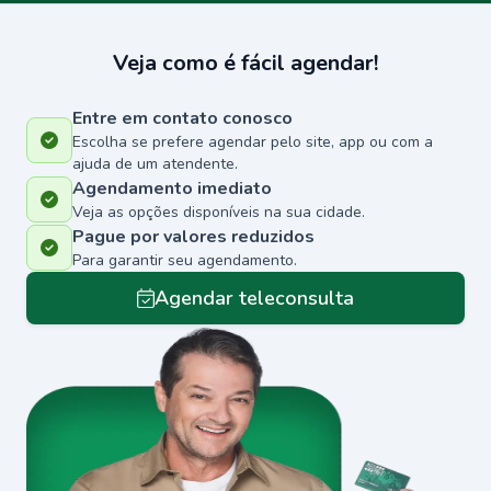
Veja como é fácil agendar!
Entre em contato conosco
Escolha se prefere agendar pelo site, app ou com a
ajuda de um atendente.
Agendamento imediato
Veja as opções disponíveis na sua cidade.
Pague por valores reduzidos
Para garantir seu agendamento.
Agendar teleconsulta