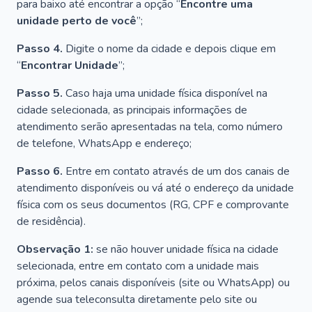
para baixo até encontrar a opção “
Encontre uma
unidade perto de você
”;
Passo 4.
Digite o nome da cidade e depois clique em
“
Encontrar Unidade
”;
Passo 5.
Caso haja uma unidade física disponível na
cidade selecionada, as principais informações de
atendimento serão apresentadas na tela, como número
de telefone, WhatsApp e endereço;
Passo 6.
Entre em contato através de um dos canais de
atendimento disponíveis ou vá até o endereço da unidade
física com os seus documentos (RG, CPF e comprovante
de residência).
Observação 1:
se não houver unidade física na cidade
selecionada, entre em contato com a unidade mais
próxima, pelos canais disponíveis (site ou WhatsApp) ou
agende sua teleconsulta diretamente pelo site ou