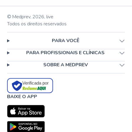
© Medprev,
2026
,
live
Todos os direitos reservados
PARA VOCÊ
PARA PROFISSIONAIS E CLÍNICAS
SOBRE A MEDPREV
Verificada por
BAIXE O APP