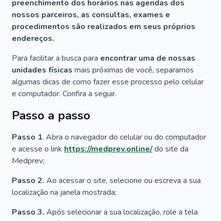
preenchimento dos horários nas agendas dos
nossos parceiros, as consultas, exames e
procedimentos são realizados em seus próprios
endereços.
Para facilitar a busca para
encontrar uma de nossas
unidades físicas
mais próximas de você, separamos
algumas dicas de como fazer esse processo pelo celular
e computador. Confira a seguir.
Passo a passo
Passo 1
. Abra o navegador do celular ou do computador
e acesse o link
https://medprev.online/
do site da
Medprev;
Passo 2.
Ao acessar o site, selecione ou escreva a sua
localização na janela mostrada;
Passo 3.
Após selecionar a sua localização, role a tela