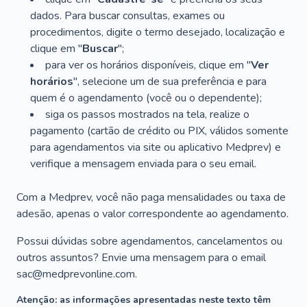
dados. Para buscar consultas, exames ou
procedimentos, digite o termo desejado, localização e
clique em "
Buscar
";
para ver os horários disponíveis, clique em "
Ver
horários
", selecione um de sua preferência e para
quem é o agendamento (você ou o dependente);
siga os passos mostrados na tela, realize o
pagamento (cartão de crédito ou PIX, válidos somente
para agendamentos via site ou aplicativo Medprev) e
verifique a mensagem enviada para o seu email.
Com a Medprev, você não paga mensalidades ou taxa de
adesão, apenas o valor correspondente ao agendamento.
Possui dúvidas sobre agendamentos, cancelamentos ou
outros assuntos? Envie uma mensagem para o email
sac@medprevonline.com.
Atenção: as informações apresentadas neste texto têm