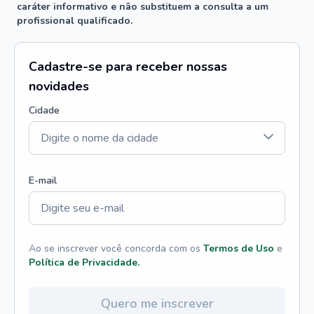
caráter informativo e não substituem a consulta a um
profissional qualificado.
Cadastre-se para receber nossas
novidades
Cidade
E-mail
Ao se inscrever você concorda com os
Termos de Uso
e
Política de Privacidade.
Quero me inscrever