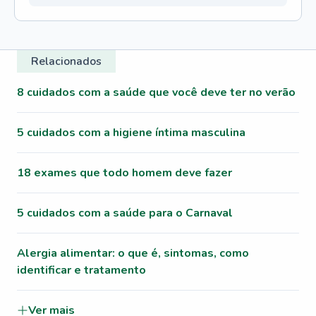
Relacionados
8 cuidados com a saúde que você deve ter no verão
5 cuidados com a higiene íntima masculina
18 exames que todo homem deve fazer
5 cuidados com a saúde para o Carnaval
Alergia alimentar: o que é, sintomas, como
identificar e tratamento
Ver mais