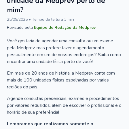
unidade da Medprev perto de
mim?
25/09/2025
• Tempo de leitura
3
min
Revisado pela
Equipe de Redação da Medprev
Você gostaria de agendar uma consulta ou um exame
pela Medprev, mas prefere fazer o agendamento
pessoalmente em um de nossos endereços? Saiba como
encontrar uma unidade física perto de você!
Em mais de 20 anos de história, a Medprev conta com
mais de 100 unidades físicas espalhadas por várias
regiões do país.
Agende consultas presenciais, exames e procedimentos
por valores reduzidos, além de escolher o profissional e o
horário de sua preferência!
Lembramos que realizamos somente o